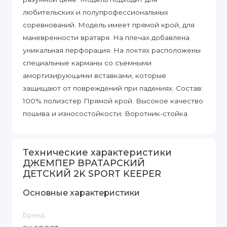
любительских и полупрофессиональных
соревнований. Модель имеет прямой крой, для
маневренности вратаря. На плечах добавлена
уникальная перфорация. На локтях расположены
специальные карманы со съемными
амортизирующими вставками, которые
защищают от повреждений при падениях. Состав:
100% полиэстер Прямой крой. Высокое качество
пошива и износостойкости; Воротник-стойка
Технические характеристики
ДЖЕМПЕР ВРАТАРСКИЙ
ДЕТСКИЙ 2K SPORT KEEPER
Основные характеристики
Бренд