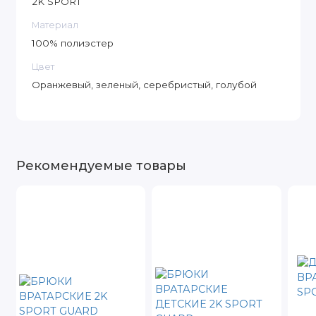
2K SPORT
Материал
100% полиэстер
Цвет
Оранжевый, зеленый, серебристый, голубой
Рекомендуемые товары