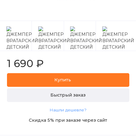
1 690 ₽
Купить
Быстрый заказ
Нашли дешевле?
Скидка 5% при заказе через сайт