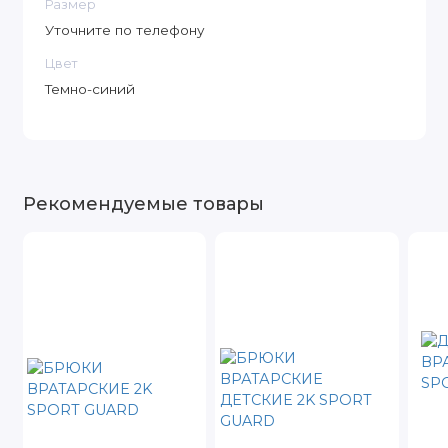
Размер
Уточните по телефону
Цвет
Темно-синий
Рекомендуемые товары