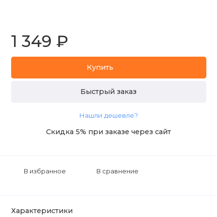
1 349 ₽
Купить
Быстрый заказ
Нашли дешевле?
Скидка 5% при заказе через сайт
В избранное
В сравнение
Характеристики