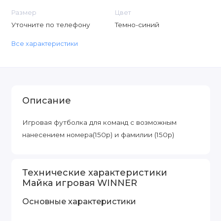
Размер
Цвет
Уточните по телефону
Темно-синий
Все характеристики
Описание
Игровая футболка для команд с возможным
нанесением номера(150р) и фамилии (150р)
Технические характеристики
Майка игровая WINNER
Основные характеристики