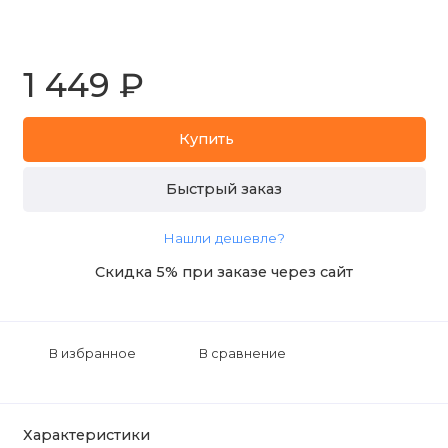
1 449 ₽
Купить
Быстрый заказ
Нашли дешевле?
Скидка 5% при заказе через сайт
В избранное
В сравнение
Характеристики