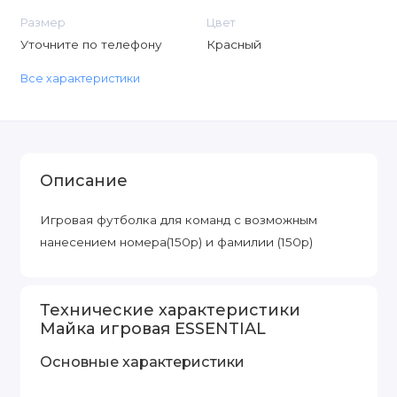
Размер
Цвет
Уточните по телефону
Красный
Все характеристики
Описание
Игровая футболка для команд с возможным
нанесением номера(150р) и фамилии (150р)
Технические характеристики
Майка игровая ESSENTIAL
Основные характеристики