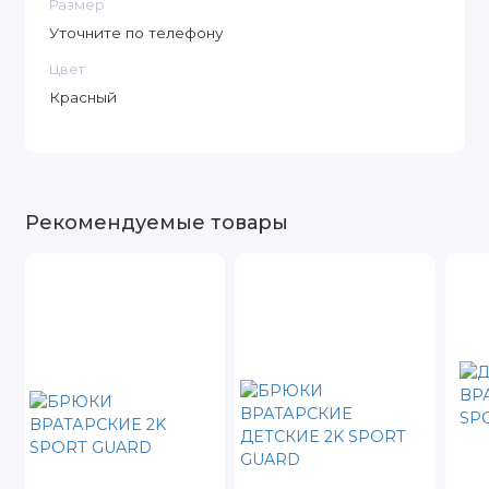
Размер
Уточните по телефону
Цвет
Красный
Рекомендуемые товары