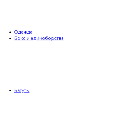
Одежда
Бокс и единоборства
Батуты