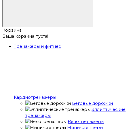
Корзина
Ваша корзина пуста!
Тренажёры и фитнес
Кардиотренажеры
Беговые дорожки
Эллиптические
тренажеры
Велотренажеры
Мини-степперы