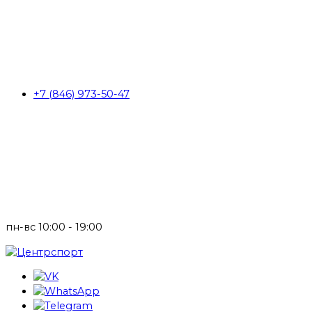
+7 (846) 973-50-47
пн-вс 10:00 - 19:00