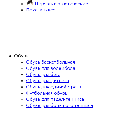
Перчатки атлетические
Показать все
Обувь
Обувь баскетбольная
Обувь для волейбола
Обувь для бега
Обувь для фитнеса
Обувь для единоборств
Футбольная обувь
Обувь для падел-тенниса
Обувь для большого тенниса