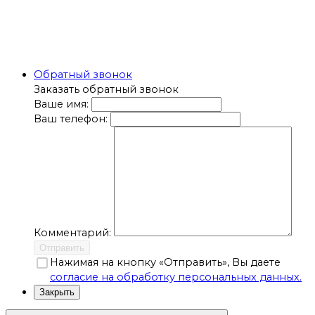
Обратный звонок
Заказать обратный звонок
Ваше имя:
Ваш телефон:
Комментарий:
Отправить
Нажимая на кнопку «Отправить», Вы даете
согласие на обработку персональных данных.
Закрыть