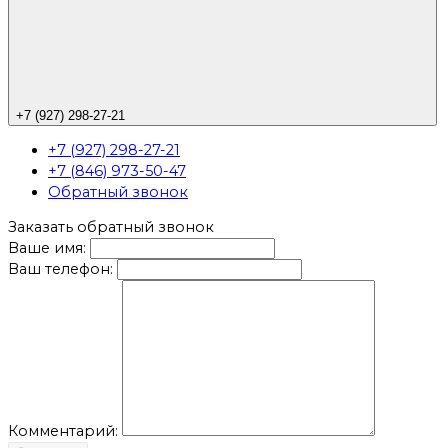
+7 (927) 298-27-21
+7 (927) 298-27-21
+7 (846) 973-50-47
Обратный звонок
Заказать обратный звонок
Ваше имя:
Ваш телефон:
Комментарий: