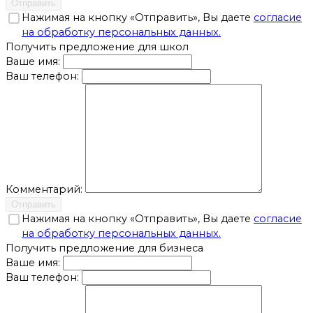
Отправить
Нажимая на кнопку «Отправить», Вы даете
согласие
на обработку персональных данных.
Получить предложение для школ
Ваше имя:
Ваш телефон:
Комментарий:
Отправить
Нажимая на кнопку «Отправить», Вы даете
согласие
на обработку персональных данных.
Получить предложение для бизнеса
Ваше имя:
Ваш телефон: