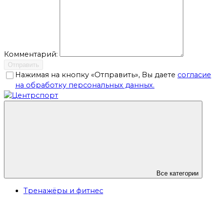
Комментарий:
Отправить
Нажимая на кнопку «Отправить», Вы даете
согласие
на обработку персональных данных.
Все категории
Тренажёры и фитнес