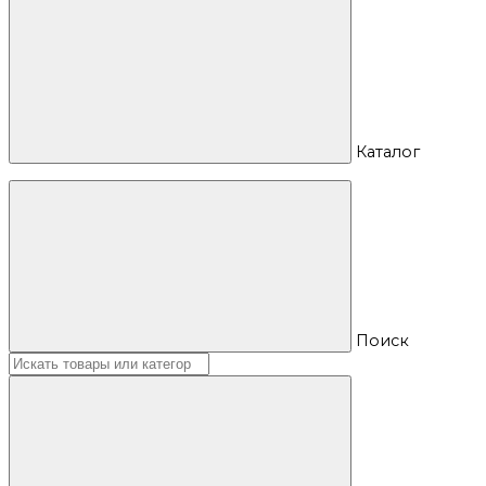
Каталог
Поиск