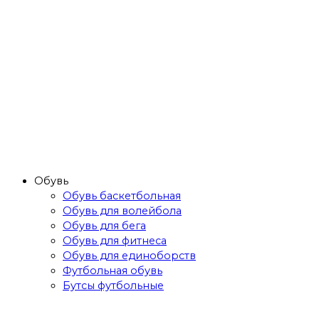
Обувь
Обувь баскетбольная
Обувь для волейбола
Обувь для бега
Обувь для фитнеса
Обувь для единоборств
Футбольная обувь
Бутсы футбольные