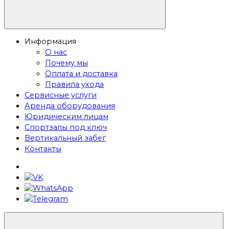
Информация
О нас
Почему мы
Оплата и доставка
Правила ухода
Сервисные услуги
Аренда оборудования
Юридическим лицам
Спортзалы под ключ
Вертикальный забег
Контакты