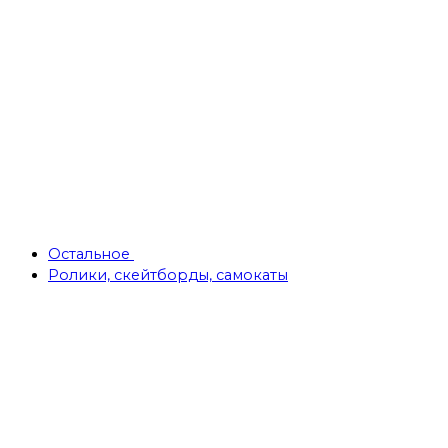
Остальное
Ролики, скейтборды, самокаты