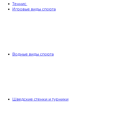
Теннис
Игровые виды спорта
Водные виды спорта
Шведские стенки и турники