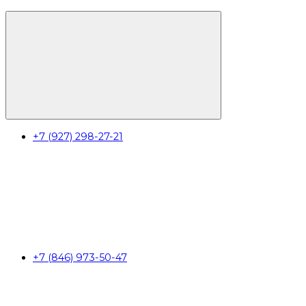
+7 (927) 298-27-21
+7 (846) 973-50-47