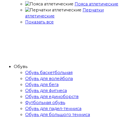
Пояса атлетические
Перчатки
атлетические
Показать все
Обувь
Обувь баскетбольная
Обувь для волейбола
Обувь для бега
Обувь для фитнеса
Обувь для единоборств
Футбольная обувь
Обувь для падел-тенниса
Обувь для большого тенниса