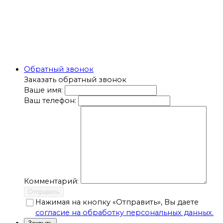
Обратный звонок
Заказать обратный звонок
Ваше имя:
Ваш телефон:
Комментарий:
Отправить
Нажимая на кнопку «Отправить», Вы даете
согласие на обработку персональных данных.