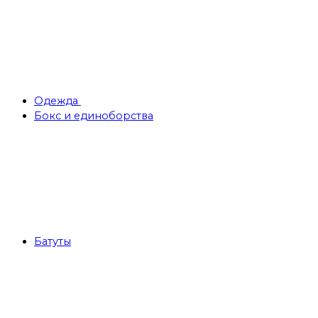
Одежда
Бокс и единоборства
Батуты