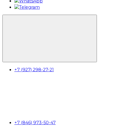
+7 (927) 298-27-21
+7 (846) 973-50-47