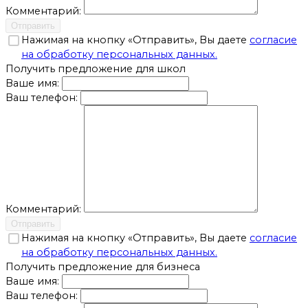
Комментарий:
Отправить
Нажимая на кнопку «Отправить», Вы даете
согласие
на обработку персональных данных.
Получить предложение для школ
Ваше имя:
Ваш телефон:
Комментарий:
Отправить
Нажимая на кнопку «Отправить», Вы даете
согласие
на обработку персональных данных.
Получить предложение для бизнеса
Ваше имя:
Ваш телефон: