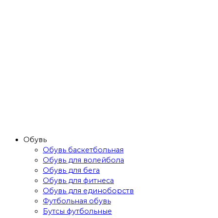
Обувь
Обувь баскетбольная
Обувь для волейбола
Обувь для бега
Обувь для фитнеса
Обувь для единоборств
Футбольная обувь
Бутсы футбольные