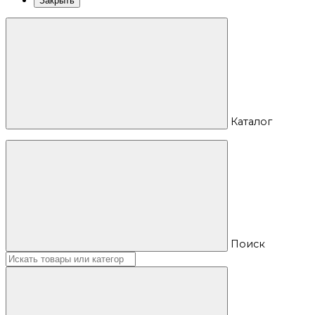
Закрыть
Каталог
Поиск