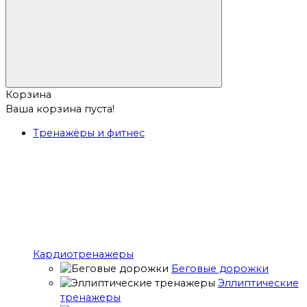
Корзина
Ваша корзина пуста!
Тренажёры и фитнес
Кардиотренажеры
Беговые дорожки
Эллиптические
тренажеры