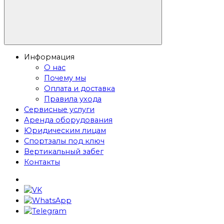
Информация
О нас
Почему мы
Оплата и доставка
Правила ухода
Сервисные услуги
Аренда оборудования
Юридическим лицам
Спортзалы под ключ
Вертикальный забег
Контакты