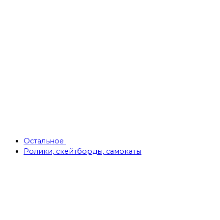
Остальное
Ролики, скейтборды, самокаты