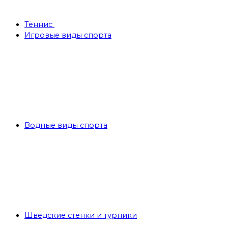
Теннис
Игровые виды спорта
Водные виды спорта
Шведские стенки и турники