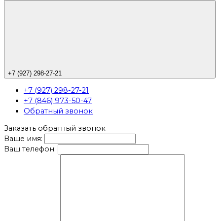
+7 (927) 298-27-21
+7 (927) 298-27-21
+7 (846) 973-50-47
Обратный звонок
Заказать обратный звонок
Ваше имя:
Ваш телефон: