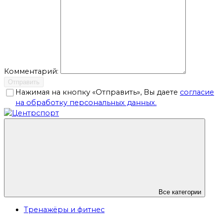
Комментарий:
Отправить
Нажимая на кнопку «Отправить», Вы даете
согласие
на обработку персональных данных.
Все категории
Тренажёры и фитнес