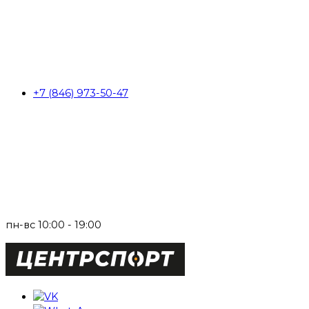
+7 (846) 973-50-47
пн-вс 10:00 - 19:00