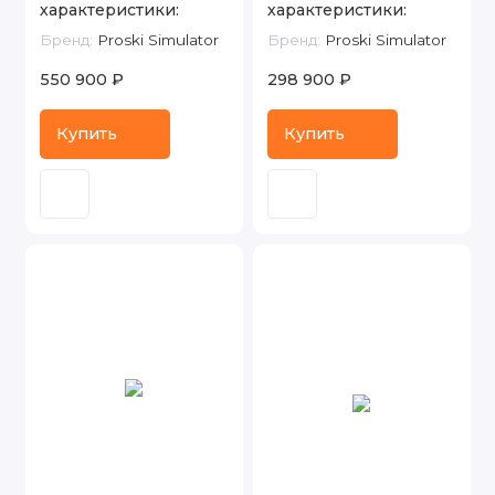
характеристики:
характеристики:
Бренд:
Proski Simulator
Бренд:
Proski Simulator
550 900 ₽
298 900 ₽
Купить
Купить