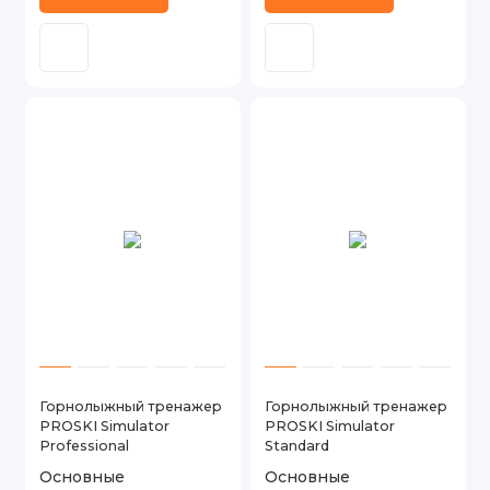
Горнолыжный тренажер
Горнолыжный тренажер
PROSKI Simulator
PROSKI Simulator
Professional
Standard
Основные
Основные