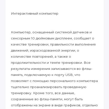
Интерактивный компьютер
Компьютер, оснащенный системой датчиков и
сенсорным 10 дюймовым дисплеем, сообщает о
качестве тренировки, правильности выполнения
движений, израсходованной энергии, о
количестве повторений, а также о
продолжительности и темпе тренировки. Все
результаты измерения записываются во флэш-
память, подключаемую к порту USB, что
позволяет с помощью персонального компьютера
тщательно проанализировать проведенную
тренировку. Кроме того, все данные,
сохраненные во флэш-памяти, могут быть
отображены на экране в виде графиков, отдельно