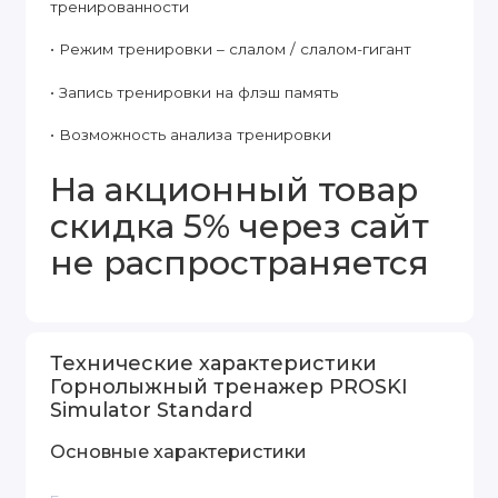
тренированности
• Режим тренировки – слалом / слалом-гигант
• Запись тренировки на флэш память
• Возможность анализа тренировки
На акционный товар
скидка 5% через сайт
не распространяется
Технические характеристики
Горнолыжный тренажер PROSKI
Simulator Standard
Основные характеристики