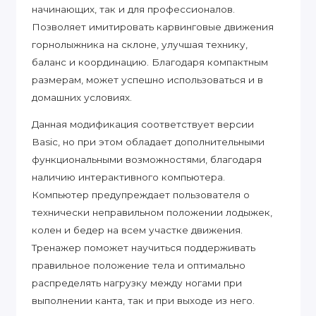
начинающих, так и для профессионалов.
Позволяет имитировать карвинговые движения
горнолыжника на склоне, улучшая технику,
баланс и координацию. Благодаря компактным
размерам, может успешно использоваться и в
домашних условиях.
Данная модификация соответствует версии
Basic, но при этом обладает дополнительными
функциональными возможностями, благодаря
наличию интерактивного компьютера.
Компьютер предупреждает пользователя о
технически неправильном положении лодыжек,
колен и бедер на всем участке движения.
Тренажер поможет научиться поддерживать
правильное положение тела и оптимально
распределять нагрузку между ногами при
выполнении канта, так и при выходе из него.