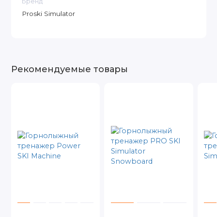
Бренд
Proski Simulator
Рекомендуемые товары