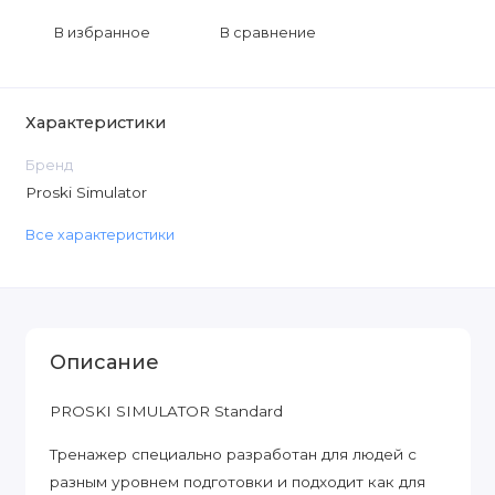
В избранное
В сравнение
Характеристики
Бренд
Proski Simulator
Все характеристики
Описание
PROSKI SIMULATOR Standard
Тренажер специально разработан для людей с
разным уровнем подготовки и подходит как для