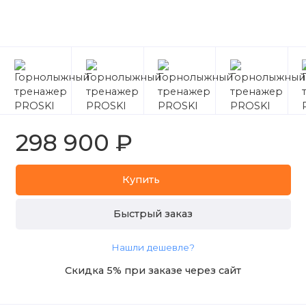
298 900 ₽
Купить
Быстрый заказ
Нашли дешевле?
Скидка 5% при заказе через сайт