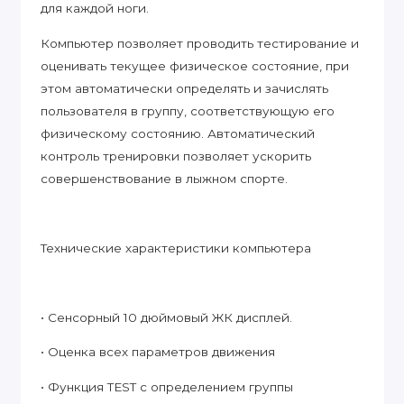
для каждой ноги.
Компьютер позволяет проводить тестирование и
оценивать текущее физическое состояние, при
этом автоматически определять и зачислять
пользователя в группу, соответствующую его
физическому состоянию. Автоматический
контроль тренировки позволяет ускорить
совершенствование в лыжном спорте.
Технические характеристики компьютера
• Сенсорный 10 дюймовый ЖК дисплей.
• Оценка всех параметров движения
• Функция TEST с определением группы