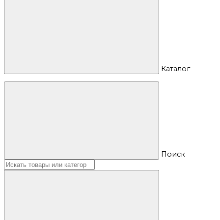
Каталог
Поиск