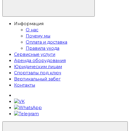
Информация
О нас
Почему мы
Оплата и доставка
Правила ухода
Сервисные услуги
Аренда оборудования
Юридическим лицам
Спортзалы под ключ
Вертикальный забег
Контакты