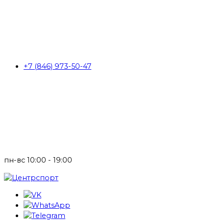
+7 (846) 973-50-47
пн-вс 10:00 - 19:00