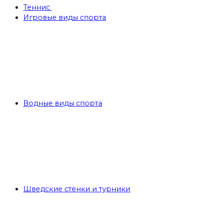
Теннис
Игровые виды спорта
Водные виды спорта
Шведские стенки и турники