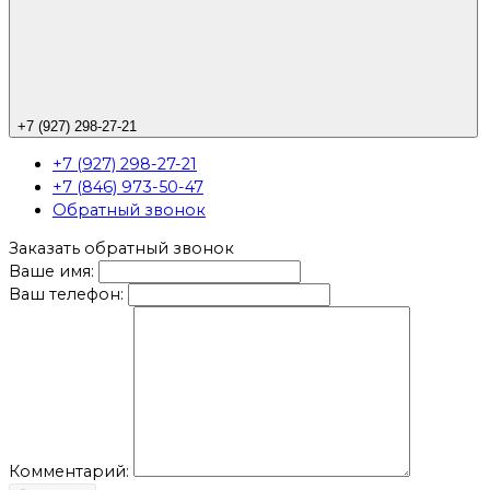
+7 (927) 298-27-21
+7 (927) 298-27-21
+7 (846) 973-50-47
Обратный звонок
Заказать обратный звонок
Ваше имя:
Ваш телефон:
Комментарий: