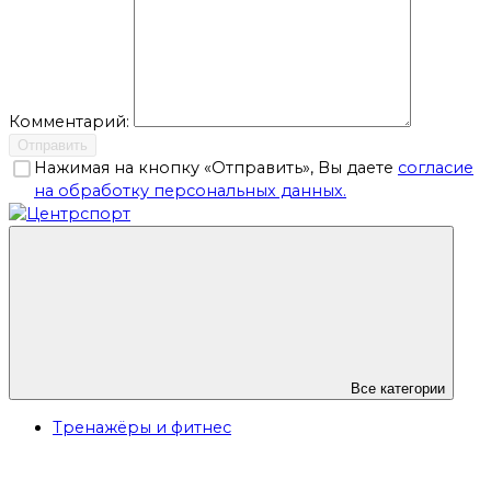
Комментарий:
Отправить
Нажимая на кнопку «Отправить», Вы даете
согласие
на обработку персональных данных.
Все категории
Тренажёры и фитнес