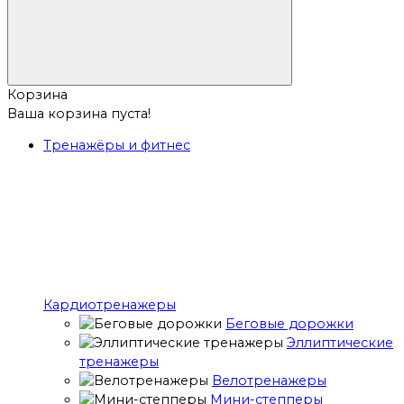
Корзина
Ваша корзина пуста!
Тренажёры и фитнес
Кардиотренажеры
Беговые дорожки
Эллиптические
тренажеры
Велотренажеры
Мини-степперы