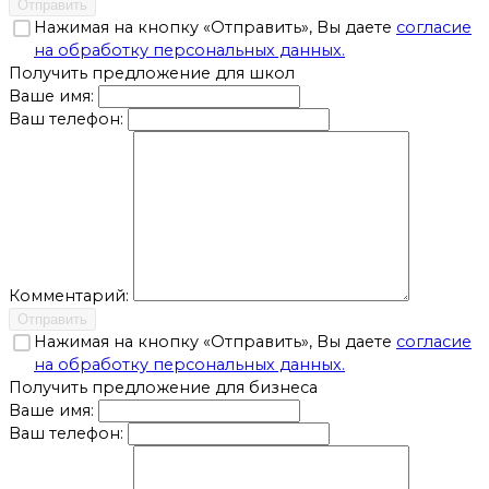
Отправить
Нажимая на кнопку «Отправить», Вы даете
согласие
на обработку персональных данных.
Получить предложение для школ
Ваше имя:
Ваш телефон:
Комментарий:
Отправить
Нажимая на кнопку «Отправить», Вы даете
согласие
на обработку персональных данных.
Получить предложение для бизнеса
Ваше имя:
Ваш телефон: