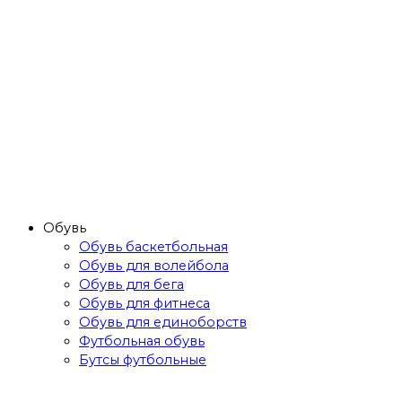
Обувь
Обувь баскетбольная
Обувь для волейбола
Обувь для бега
Обувь для фитнеса
Обувь для единоборств
Футбольная обувь
Бутсы футбольные