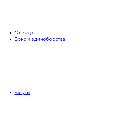
Одежда
Бокс и единоборства
Батуты