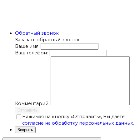
Обратный звонок
Заказать обратный звонок
Ваше имя:
Ваш телефон:
Комментарий:
Отправить
Нажимая на кнопку «Отправить», Вы даете
согласие на обработку персональных данных.
Закрыть