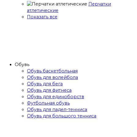
Перчатки
атлетические
Показать все
Обувь
Обувь баскетбольная
Обувь для волейбола
Обувь для бега
Обувь для фитнеса
Обувь для единоборств
Футбольная обувь
Обувь для падел-тенниса
Обувь для большого тенниса