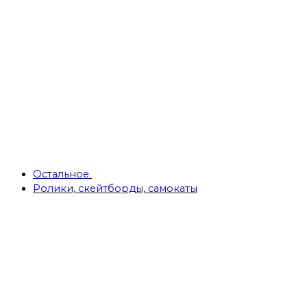
Остальное
Ролики, скейтборды, самокаты