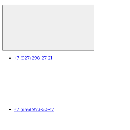
+7 (927) 298-27-21
+7 (846) 973-50-47