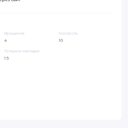
Вращение
Контроль
4
10
Толщина накладки
1.5