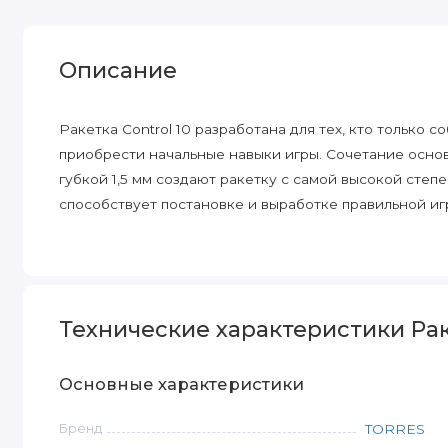
Описание
Ракетка Control 10 разработана для тех, кто только 
приобрести начальные навыки игры. Сочетание осно
губкой 1,5 мм создают ракетку с самой высокой сте
способствует постановке и выработке правильной иг
Технические характеристики Раке
Основные характеристики
Бренд
TORRES