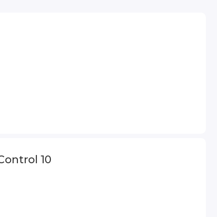
ontrol 10