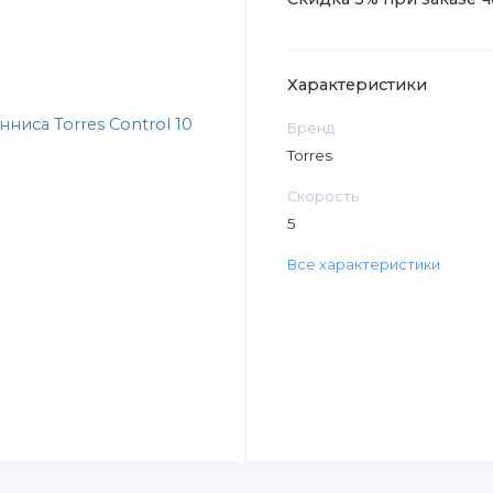
Характеристики
Бренд
Torres
Скорость
5
Все характеристики