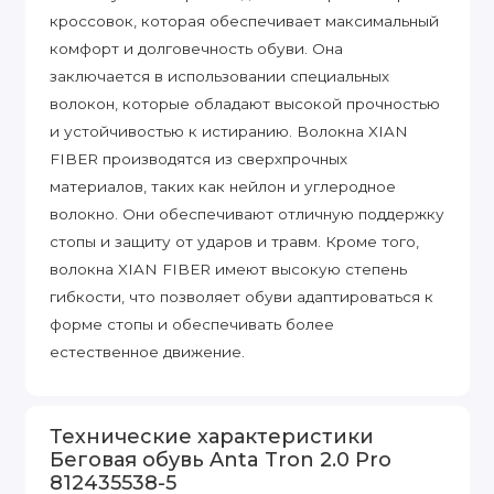
кроссовок, которая обеспечивает максимальный
комфорт и долговечность обуви. Она
заключается в использовании специальных
волокон, которые обладают высокой прочностью
и устойчивостью к истиранию. Волокна XIAN
FIBER производятся из сверхпрочных
материалов, таких как нейлон и углеродное
волокно. Они обеспечивают отличную поддержку
стопы и защиту от ударов и травм. Кроме того,
волокна XIAN FIBER имеют высокую степень
гибкости, что позволяет обуви адаптироваться к
форме стопы и обеспечивать более
естественное движение.
Технические характеристики
Беговая обувь Anta Tron 2.0 Pro
812435538-5