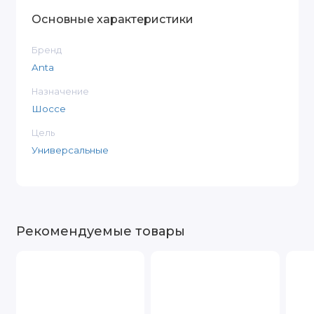
Основные характеристики
Бренд
Anta
Назначение
Шоссе
Цель
Универсальные
Рекомендуемые товары