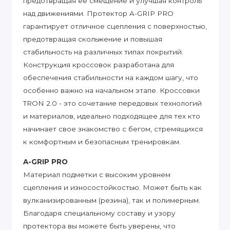
предотвращая её смещение и улучшая контроль
над движениями. Протектор A-GRIP PRO
гарантирует отличное сцепления с поверхностью,
предотвращая скольжение и повышая
стабильность на различных типах покрытий.
Конструкция кроссовок разработана для
обеспечения стабильности на каждом шагу, что
особенно важно на начальном этапе. Кроссовки
TRON 2.0 - это сочетание передовых технологий
и материалов, идеально подходящее для тех кто
начинает свое знакомство с бегом, стремящихся
к комфортным и безопасным тренировкам.
A-GRIP PRO
Материал подметки с высоким уровнем
сцепления и износостойкостью. Может быть как
вулканизированным (резина), так и полимерным.
Благодаря специальному составу и узору
протектора вы можете быть уверены, что