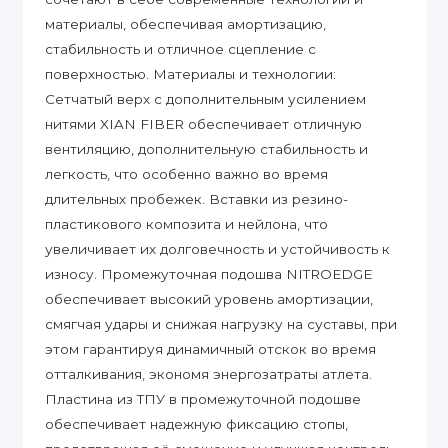
материалы, обеспечивая амортизацию,
стабильность и отличное сцепление с
поверхностью. Материалы и технологии:
Сетчатый верх с дополнительным усилением
нитями XIAN FIBER обеспечивает отличную
вентиляцию, дополнительную стабильность и
легкость, что особенно важно во время
длительных пробежек. Вставки из резино-
пластикового композита и нейлона, что
увеличивает их долговечность и устойчивость к
износу. Промежуточная подошва NITROEDGE
обеспечивает высокий уровень амортизации,
смягчая удары и снижая нагрузку на суставы, при
этом гарантируя динамичный отскок во время
отталкивания, экономя энергозатраты атлета.
Пластина из ТПУ в промежуточной подошве
обеспечивает надежную фиксацию стопы,