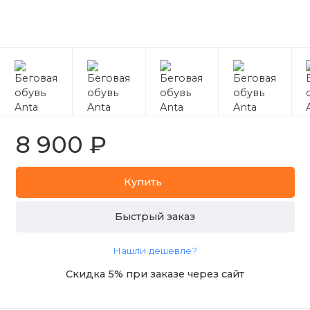
8 900 ₽
Купить
Быстрый заказ
Нашли дешевле?
Скидка 5% при заказе через сайт