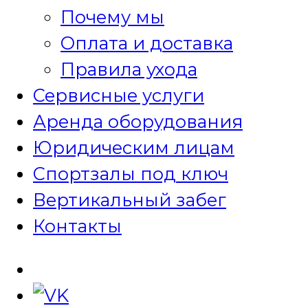
Почему мы
Оплата и доставка
Правила ухода
Сервисные услуги
Аренда оборудования
Юридическим лицам
Спортзалы под ключ
Вертикальный забег
Контакты