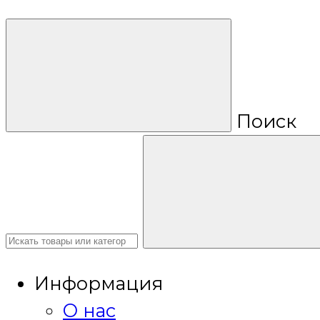
Поиск
Информация
О нас