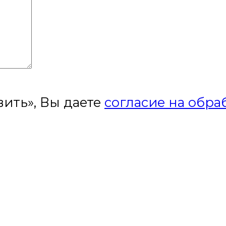
ить», Вы даете
согласие на обра