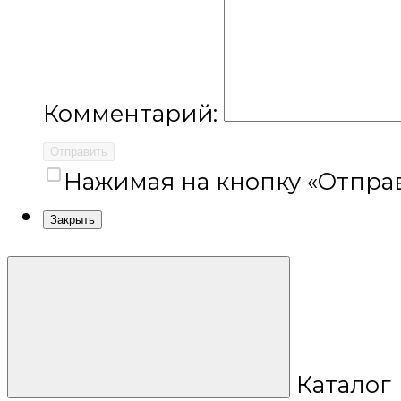
Комментарий:
Отправить
Нажимая на кнопку «Отправ
Закрыть
Каталог