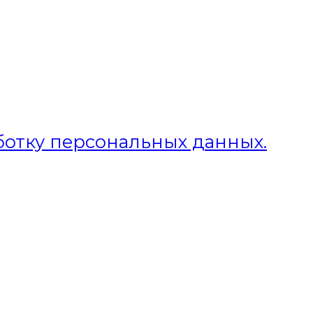
ботку персональных данных.