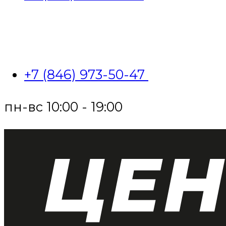
+7 (846) 973-50-47
пн-вс 10:00 - 19:00