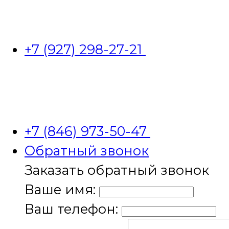
+7 (927) 298-27-21
+7 (846) 973-50-47
Обратный звонок
Заказать обратный звонок
Ваше имя:
Ваш телефон: