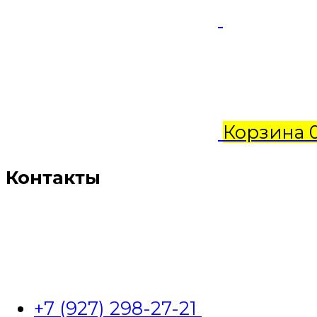
Корзина
Контакты
+7 (927) 298-27-21