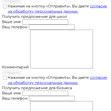
Отправить
Нажимая на кнопку «Отправить», Вы даете
согласие
на обработку персональных данных.
Получить предложение для школ
Ваше имя:
Ваш телефон:
Комментарий:
Отправить
Нажимая на кнопку «Отправить», Вы даете
согласие
на обработку персональных данных.
Получить предложение для бизнеса
Ваше имя:
Ваш телефон: