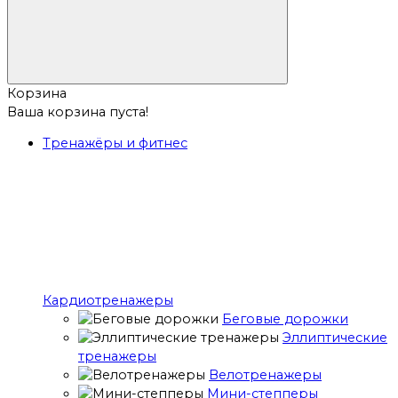
Корзина
Ваша корзина пуста!
Тренажёры и фитнес
Кардиотренажеры
Беговые дорожки
Эллиптические
тренажеры
Велотренажеры
Мини-степперы