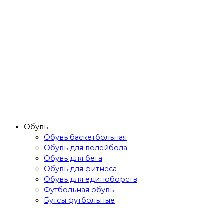
Обувь
Обувь баскетбольная
Обувь для волейбола
Обувь для бега
Обувь для фитнеса
Обувь для единоборств
Футбольная обувь
Бутсы футбольные