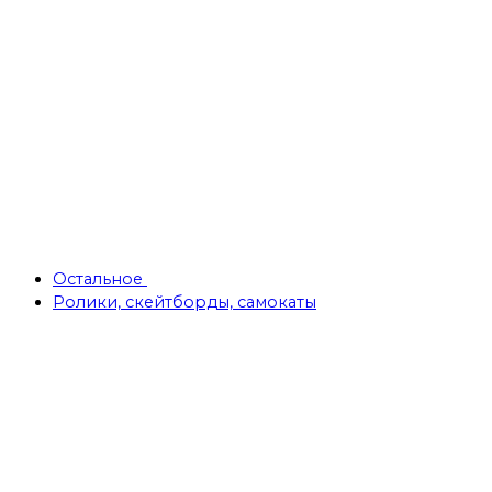
Остальное
Ролики, скейтборды, самокаты