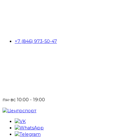
+7 (846) 973-50-47
пн-вс 10:00 - 19:00