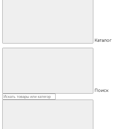
Каталог
Поиск