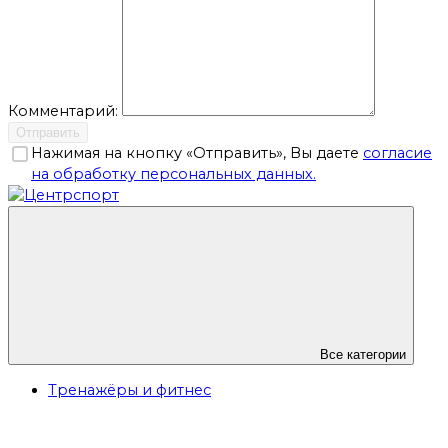
Комментарий:
Отправить
Нажимая на кнопку «Отправить», Вы даете
согласие
на обработку персональных данных.
Все категории
Тренажёры и фитнес