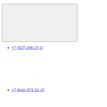
+7 (927) 298-27-21
+7 (846) 973-50-47