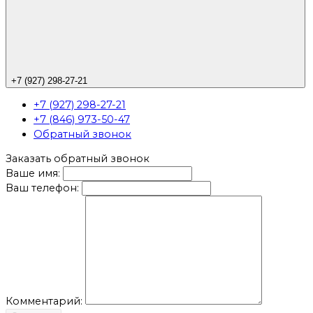
+7 (927) 298-27-21
+7 (927) 298-27-21
+7 (846) 973-50-47
Обратный звонок
Заказать обратный звонок
Ваше имя:
Ваш телефон:
Комментарий: