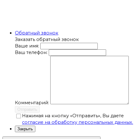
Обратный звонок
Заказать обратный звонок
Ваше имя:
Ваш телефон:
Комментарий:
Отправить
Нажимая на кнопку «Отправить», Вы даете
согласие на обработку персональных данных.
Закрыть