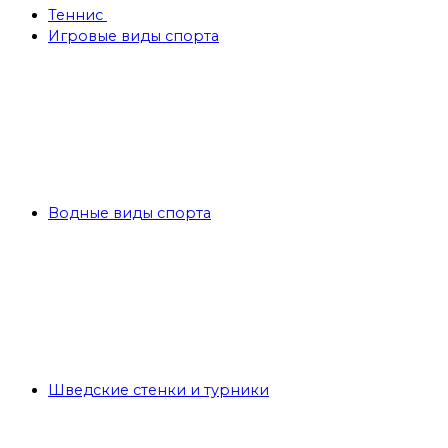
Теннис
Игровые виды спорта
Водные виды спорта
Шведские стенки и турники