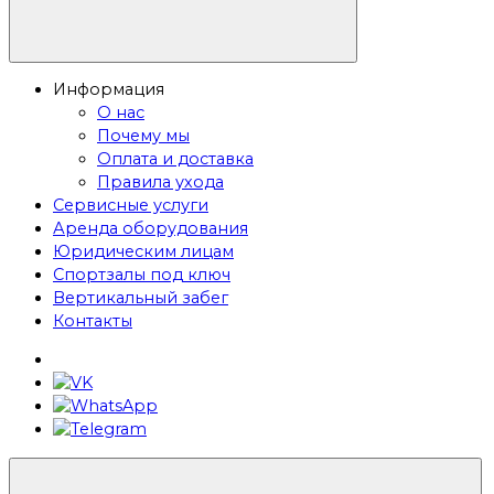
Информация
О нас
Почему мы
Оплата и доставка
Правила ухода
Сервисные услуги
Аренда оборудования
Юридическим лицам
Спортзалы под ключ
Вертикальный забег
Контакты