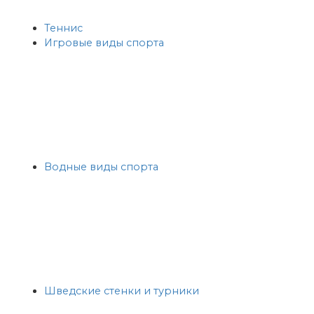
Теннис
Игровые виды спорта
Водные виды спорта
Шведские стенки и турники