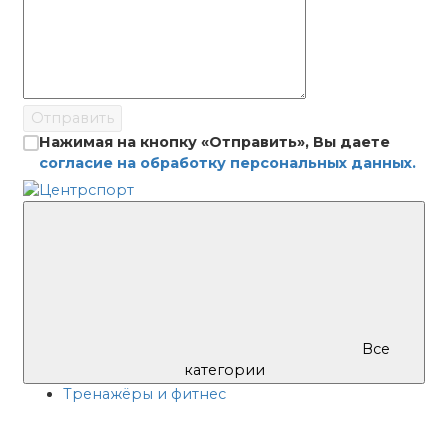
Отправить
Нажимая на кнопку «Отправить», Вы даете
согласие на обработку персональных данных.
Все
категории
Тренажёры и фитнес