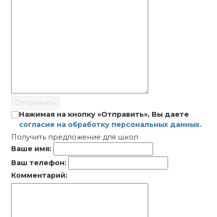
Отправить
Нажимая на кнопку «Отправить», Вы даете
согласие на обработку персональных данных.
Получить предложение для школ
Ваше имя:
Ваш телефон:
Комментарий: