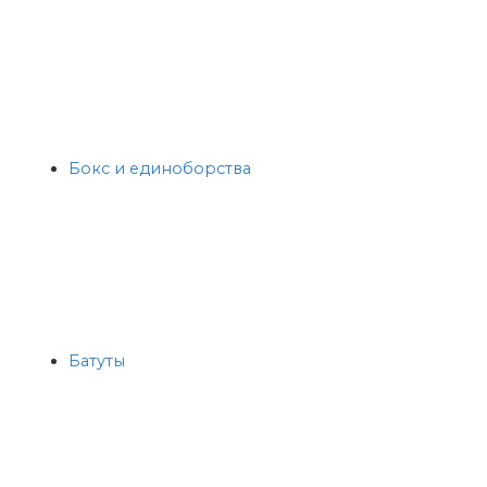
Бокс и единоборства
Батуты