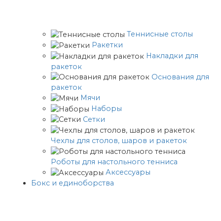
Теннисные столы
Ракетки
Накладки для
ракеток
Основания для
ракеток
Мячи
Наборы
Сетки
Чехлы для столов, шаров и ракеток
Роботы для настольного тенниса
Аксессуары
Бокс и единоборства