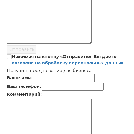
Отправить
Нажимая на кнопку «Отправить», Вы даете
согласие на обработку персональных данных.
Получить предложение для бизнеса
Ваше имя:
Ваш телефон:
Комментарий: