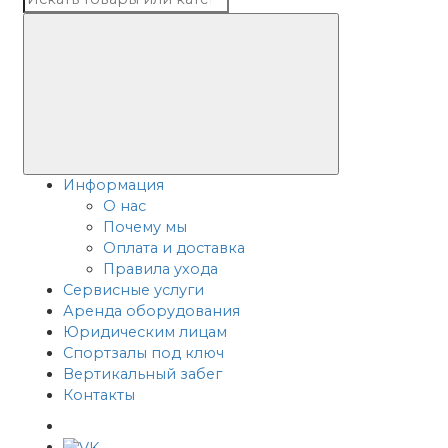
Информация
О нас
Почему мы
Оплата и доставка
Правила ухода
Сервисные услуги
Аренда оборудования
Юридическим лицам
Спортзалы под ключ
Вертикальный забег
Контакты