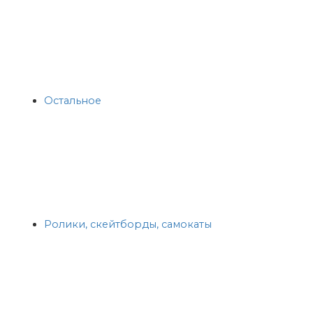
Остальное
Ролики, скейтборды, самокаты