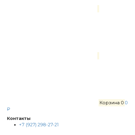
Корзина
0
0
₽
Контакты
+7 (927) 298-27-21