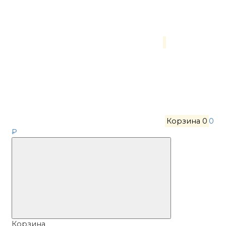
Корзина
0
0
₽
Корзина