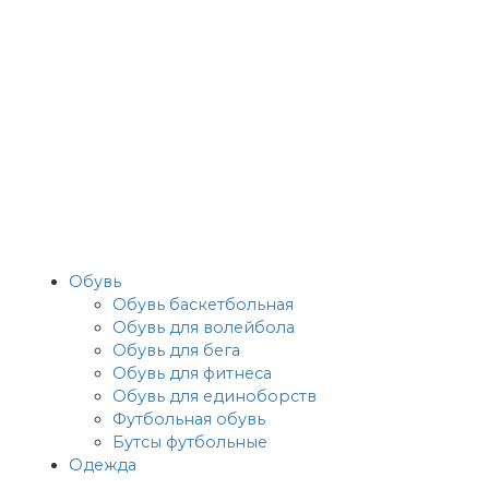
Обувь
Обувь баскетбольная
Обувь для волейбола
Обувь для бега
Обувь для фитнеса
Обувь для единоборств
Футбольная обувь
Бутсы футбольные
Одежда