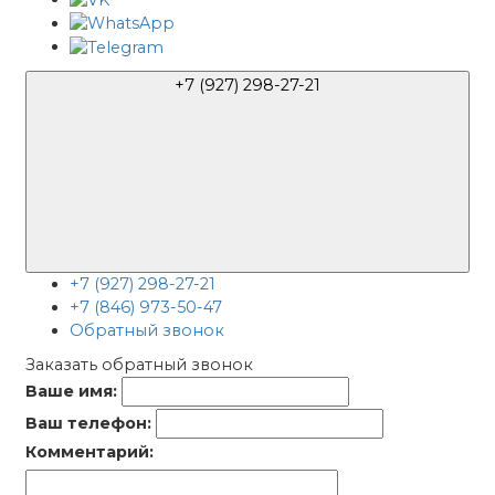
+7 (927) 298-27-21
+7 (927) 298-27-21
+7 (846) 973-50-47
Обратный звонок
Заказать обратный звонок
Ваше имя:
Ваш телефон:
Комментарий: