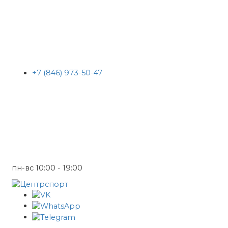
+7 (846) 973-50-47
пн-вс 10:00 - 19:00