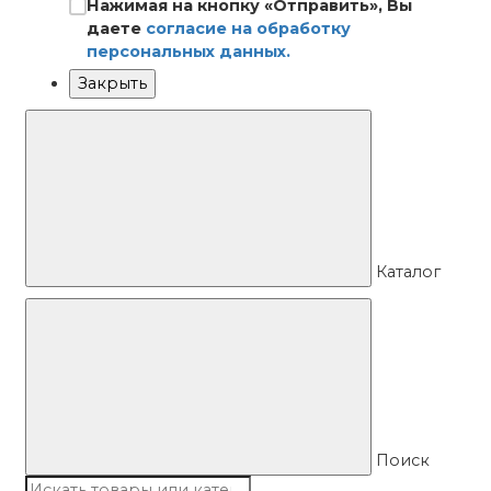
Нажимая на кнопку «Отправить», Вы
даете
согласие на обработку
персональных данных.
Закрыть
Каталог
Поиск