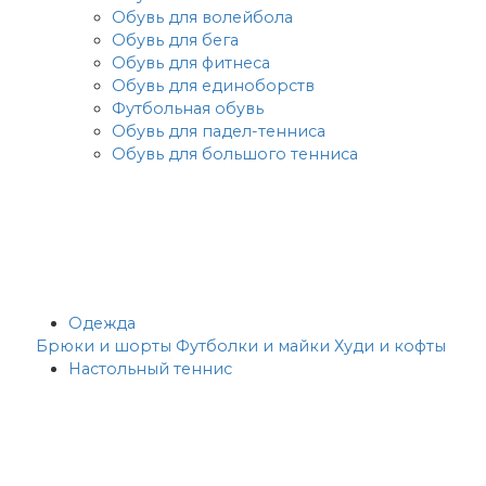
Обувь для волейбола
Обувь для бега
Обувь для фитнеса
Обувь для единоборств
Футбольная обувь
Обувь для падел-тенниса
Обувь для большого тенниса
Одежда
Брюки и шорты
Футболки и майки
Худи и кофты
Настольный теннис