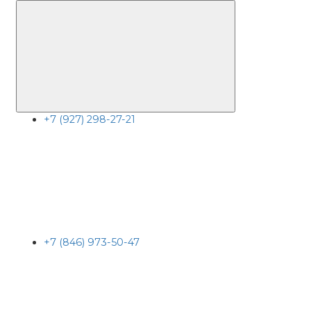
+7 (927) 298-27-21
+7 (846) 973-50-47