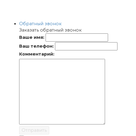
Обратный звонок
Заказать обратный звонок
Ваше имя:
Ваш телефон:
Комментарий:
Отправить