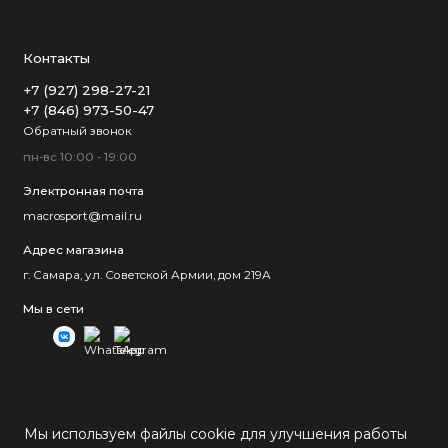
Контакты
+7 (927) 298-27-21
+7 (846) 973-50-47
Обратный звонок
пн-вс 10:00 - 19:00
Электронная почта
macrosport@mail.ru
Адрес магазина
г. Самара, ул. Советской Армии, дом 219А
Мы в сети
Мы используем файлы cookie для улучшения работы