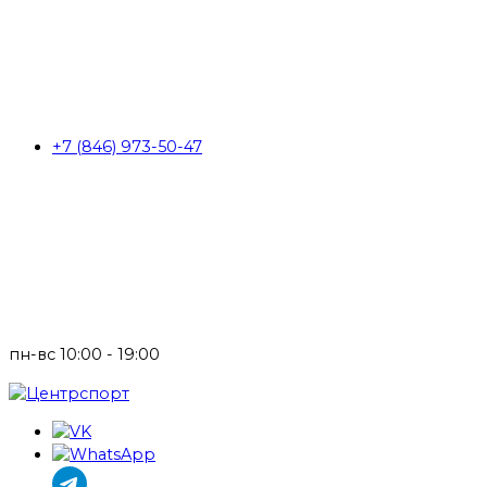
+7 (846) 973-50-47
пн-вс 10:00 - 19:00