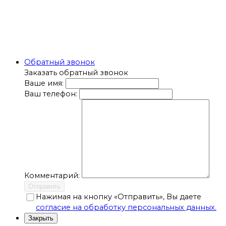
Обратный звонок
Заказать обратный звонок
Ваше имя:
Ваш телефон:
Комментарий:
Отправить
Нажимая на кнопку «Отправить», Вы даете
согласие на обработку персональных данных.
Закрыть