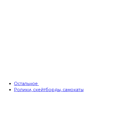
Остальное
Ролики, скейтборды, самокаты