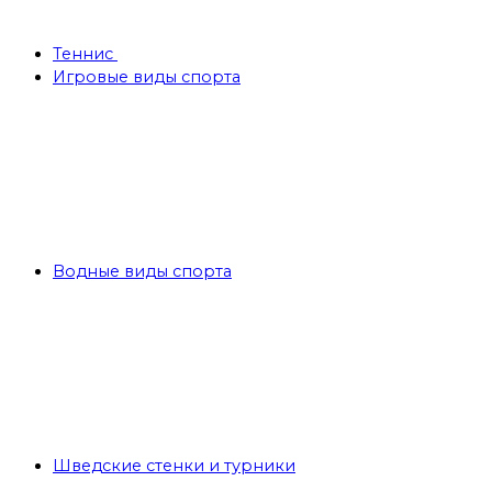
Теннис
Игровые виды спорта
Водные виды спорта
Шведские стенки и турники