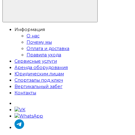
Информация
О нас
Почему мы
Оплата и доставка
Правила ухода
Сервисные услуги
Аренда оборудования
Юридическим лицам
Спортзалы под ключ
Вертикальный забег
Контакты