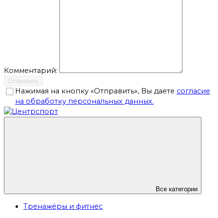
Комментарий:
Отправить
Нажимая на кнопку «Отправить», Вы даете
согласие
на обработку персональных данных.
Все категории
Тренажёры и фитнес