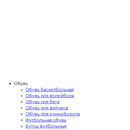
Обувь
Обувь баскетбольная
Обувь для волейбола
Обувь для бега
Обувь для фитнеса
Обувь для единоборств
Футбольная обувь
Бутсы футбольные