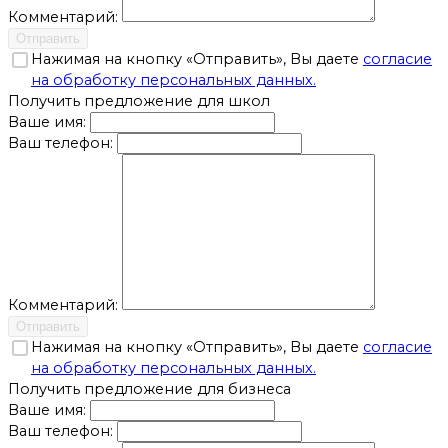
Комментарий:
Отправить
Нажимая на кнопку «Отправить», Вы даете
согласие
на обработку персональных данных.
Получить предложение для школ
Ваше имя:
Ваш телефон:
Комментарий:
Отправить
Нажимая на кнопку «Отправить», Вы даете
согласие
на обработку персональных данных.
Получить предложение для бизнеса
Ваше имя:
Ваш телефон: