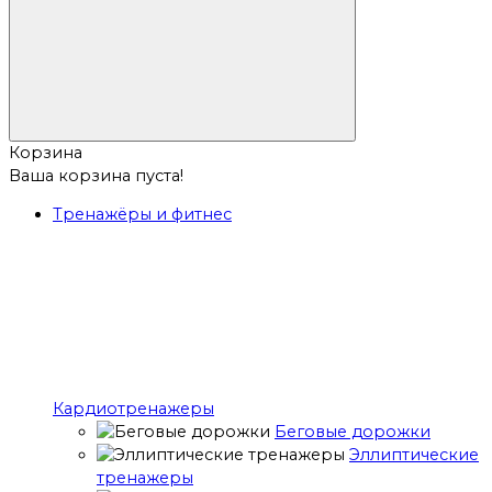
Корзина
Ваша корзина пуста!
Тренажёры и фитнес
Кардиотренажеры
Беговые дорожки
Эллиптические
тренажеры