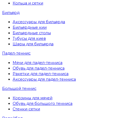
Кольца и сетки
Бильярд
Аксессуары для бильярда
Бильярдные кии
Бильярдные столы
Тубусы для киев
Шары для бильярда
Падел-теннис
Мячи для падел-тенниса
Обувь для падел-тенниса
Ракетки для падел-тенниса
Аксессуары для падел-тенниса
Большой теннис
Корзины для мячей
Обувь для большого тенниса
Стенки-сетки