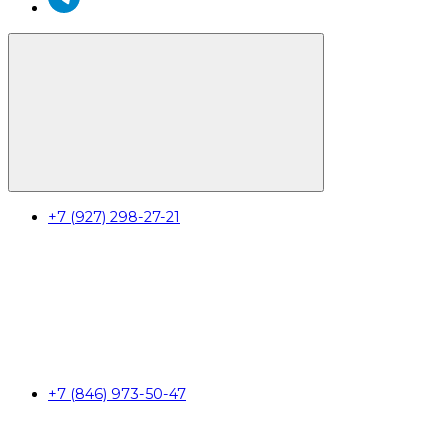
+7 (927) 298-27-21
+7 (846) 973-50-47