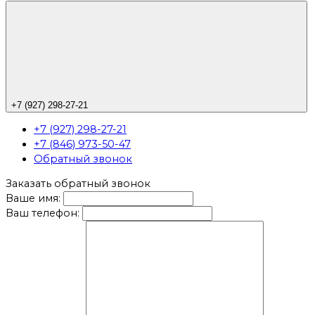
+7 (927) 298-27-21
+7 (927) 298-27-21
+7 (846) 973-50-47
Обратный звонок
Заказать обратный звонок
Ваше имя:
Ваш телефон: