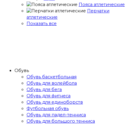
Пояса атлетические
Перчатки
атлетические
Показать все
Обувь
Обувь баскетбольная
Обувь для волейбола
Обувь для бега
Обувь для фитнеса
Обувь для единоборств
Футбольная обувь
Обувь для падел-тенниса
Обувь для большого тенниса