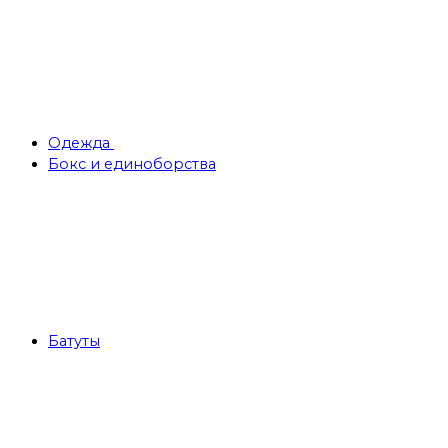
Одежда
Бокс и единоборства
Батуты