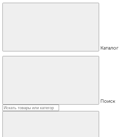
Каталог
Поиск