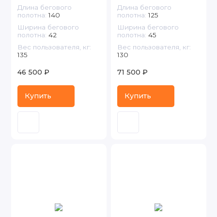
Длина бегового
Длина бегового
полотна:
140
полотна:
125
Ширина бегового
Ширина бегового
полотна:
42
полотна:
45
Вес пользователя, кг:
Вес пользователя, кг:
135
130
46 500 ₽
71 500 ₽
Купить
Купить