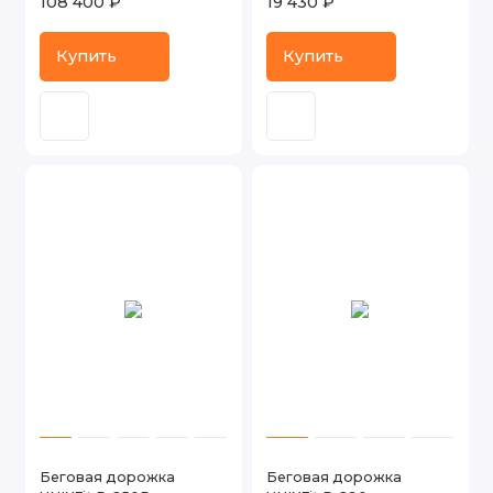
108 400 ₽
19 430 ₽
Купить
Купить
Беговая дорожка
Беговая дорожка