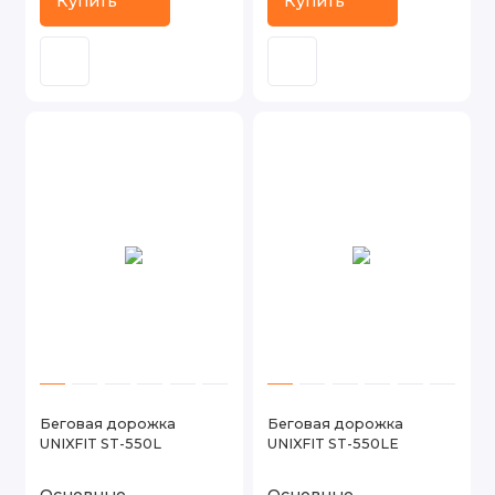
Купить
Купить
Беговая дорожка
Беговая дорожка
UNIXFIT ST-550L
UNIXFIT ST-550LE