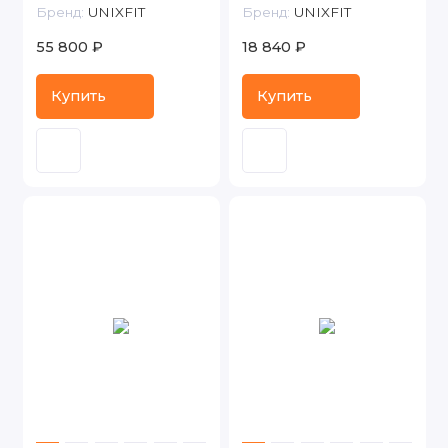
Бренд:
UNIXFIT
Бренд:
UNIXFIT
55 800 ₽
18 840 ₽
Купить
Купить