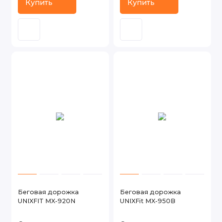
Купить
Купить
Беговая дорожка
Беговая дорожка
UNIXFIT MX-920N
UNIXFit MX-950B