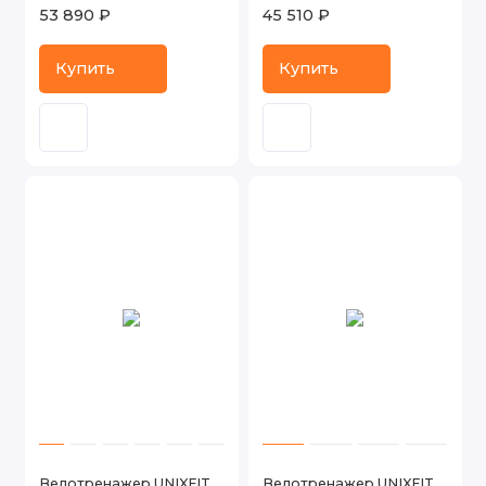
53 890 ₽
45 510 ₽
Купить
Купить
Велотренажер UNIXFIT
Велотренажер UNIXFIT