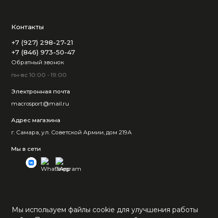
Контакты
+7 (927) 298-27-21
+7 (846) 973-50-47
Обратный звонок
пн-вс 10:00 - 19:00
Электронная почта
macrosport@mail.ru
Адрес магазина
г. Самара, ул. Советской Армии, дом 219А
Мы в сети
Мы используем файлы cookie для улучшения работы