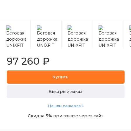
97 260 ₽
Купить
Быстрый заказ
Нашли дешевле?
Скидка 5% при заказе через сайт