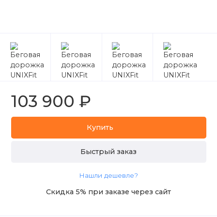
103 900 ₽
Купить
Быстрый заказ
Нашли дешевле?
Скидка 5% при заказе через сайт