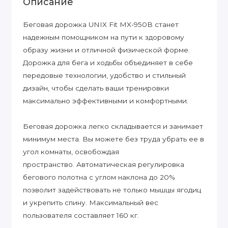
Описание
Беговая дорожка UNIX Fit MX-950B станет
надежным помощником на пути к здоровому
образу жизни и отличной физической форме.
Дорожка для бега и ходьбы объединяет в себе
передовые технологии, удобство и стильный
дизайн, чтобы сделать ваши тренировки
максимально эффективными и комфортными.
Беговая дорожка легко складывается и занимает
минимум места. Вы можете без труда убрать ее в
угол комнаты, освобождая
пространство. Автоматическая регулировка
бегового полотна с углом наклона до 20%
позволит задействовать не только мышцы ягодиц
и укрепить спину. Максимальный вес
пользователя составляет 160 кг.