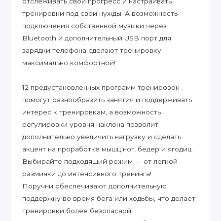
отслеживать свой прогресс и настраивать
тренировки под свои нужды. А возможность
подключения собственной музыки через
Bluetooth и дополнительный USB порт для
зарядки телефона сделают тренировку
максимально комфортной!
12 предустановленных программ тренировок
помогут разнообразить занятия и поддерживать
интерес к тренировкам, а возможность
регулировки уровня наклона позволит
дополнительно увеличить нагрузку и сделать
акцент на проработке мышц ног, бедер и ягодиц.
Выбирайте подходящий режим — от легкой
разминки до интенсивного тренинга!
Поручни обеспечивают дополнительную
поддержку во время бега или ходьбы, что делает
тренировки более безопасной.