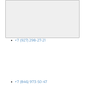
+7 (927) 298-27-21
+7 (846) 973-50-47