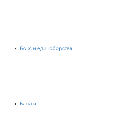
Бокс и единоборства
Батуты