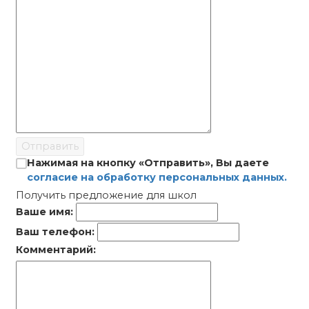
Отправить
Нажимая на кнопку «Отправить», Вы даете
согласие на обработку персональных данных.
Получить предложение для школ
Ваше имя:
Ваш телефон:
Комментарий: