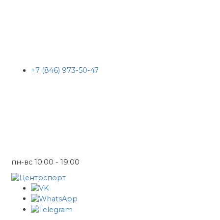
+7 (846) 973-50-47
пн-вс 10:00 - 19:00