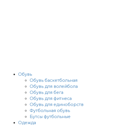
Обувь
Обувь баскетбольная
Обувь для волейбола
Обувь для бега
Обувь для фитнеса
Обувь для единоборств
Футбольная обувь
Бутсы футбольные
Одежда