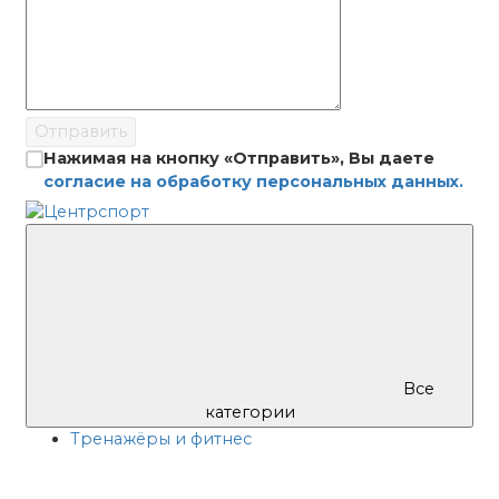
Отправить
Нажимая на кнопку «Отправить», Вы даете
согласие на обработку персональных данных.
Все
категории
Тренажёры и фитнес