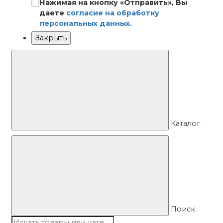
Нажимая на кнопку «Отправить», Вы
даете
согласие на обработку
персональных данных.
Закрыть
Каталог
Поиск