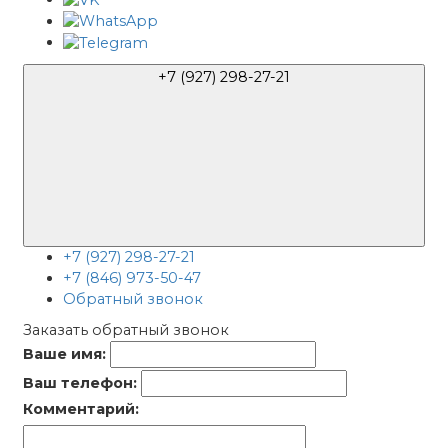
+7 (927) 298-27-21
+7 (927) 298-27-21
+7 (846) 973-50-47
Обратный звонок
Заказать обратный звонок
Ваше имя:
Ваш телефон:
Комментарий: