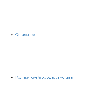
Остальное
Ролики, скейтборды, самокаты