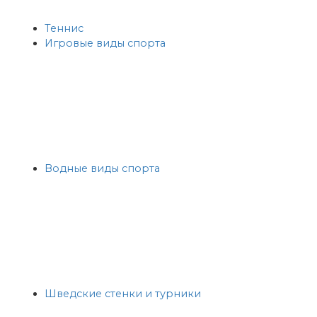
Теннис
Игровые виды спорта
Водные виды спорта
Шведские стенки и турники