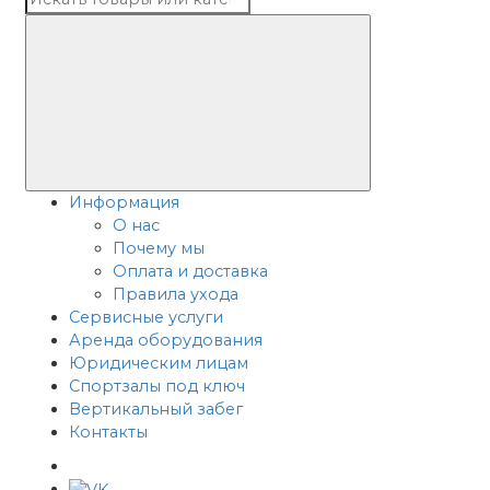
Информация
О нас
Почему мы
Оплата и доставка
Правила ухода
Сервисные услуги
Аренда оборудования
Юридическим лицам
Спортзалы под ключ
Вертикальный забег
Контакты