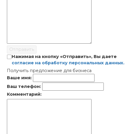
Отправить
Нажимая на кнопку «Отправить», Вы даете
согласие на обработку персональных данных.
Получить предложение для бизнеса
Ваше имя:
Ваш телефон:
Комментарий: