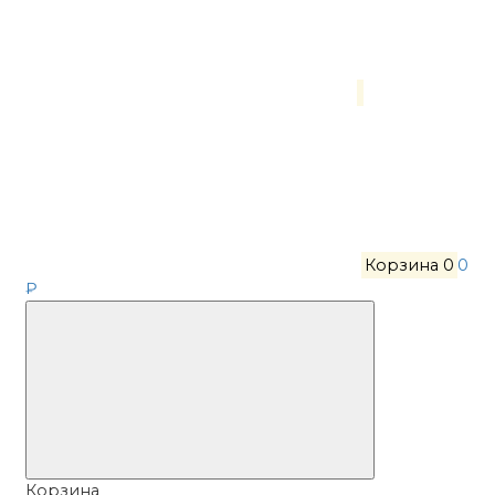
Корзина
0
0
₽
Корзина