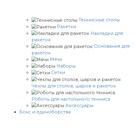
Теннисные столы
Ракетки
Накладки для
ракеток
Основания для
ракеток
Мячи
Наборы
Сетки
Чехлы для столов, шаров и ракеток
Роботы для настольного тенниса
Аксессуары
Бокс и единоборства