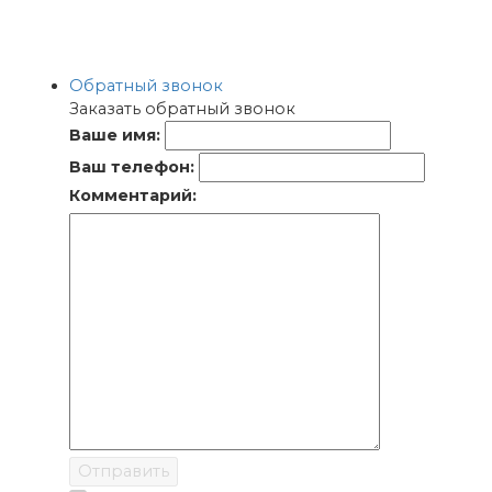
Обратный звонок
Заказать обратный звонок
Ваше имя:
Ваш телефон:
Комментарий:
Отправить