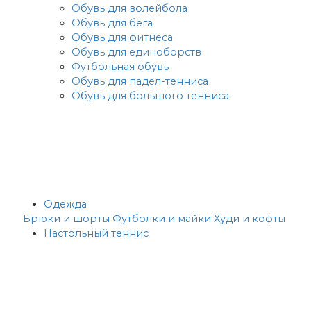
Обувь для волейбола
Обувь для бега
Обувь для фитнеса
Обувь для единоборств
Футбольная обувь
Обувь для падел-тенниса
Обувь для большого тенниса
Одежда
Брюки и шорты
Футболки и майки
Худи и кофты
Настольный теннис