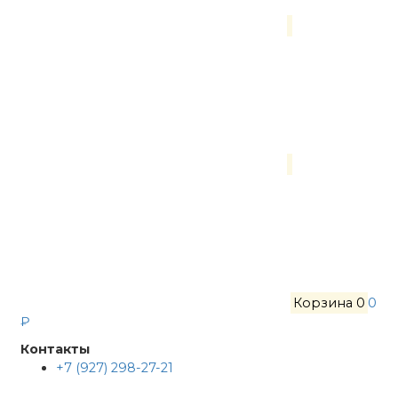
Корзина
0
0
₽
Контакты
+7 (927) 298-27-21