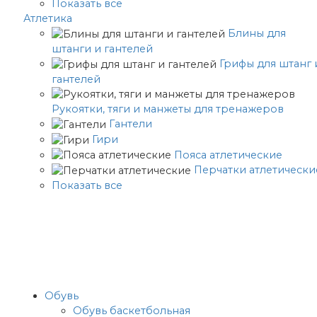
Показать все
Атлетика
Блины для
штанги и гантелей
Грифы для штанг 
гантелей
Рукоятки, тяги и манжеты для тренажеров
Гантели
Гири
Пояса атлетические
Перчатки атлетически
Показать все
Обувь
Обувь баскетбольная