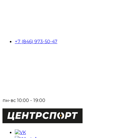
+7 (846) 973-50-47
пн-вс 10:00 - 19:00