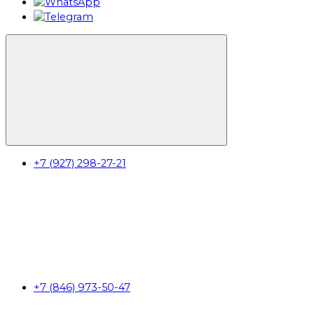
+7 (927) 298-27-21
+7 (846) 973-50-47