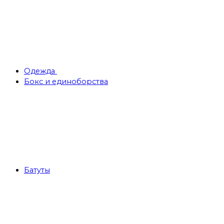
Одежда
Бокс и единоборства
Батуты