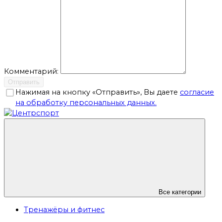
Комментарий:
Отправить
Нажимая на кнопку «Отправить», Вы даете
согласие
на обработку персональных данных.
Все категории
Тренажёры и фитнес