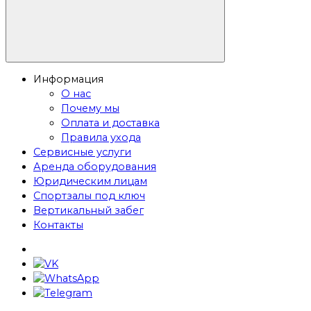
Информация
О нас
Почему мы
Оплата и доставка
Правила ухода
Сервисные услуги
Аренда оборудования
Юридическим лицам
Спортзалы под ключ
Вертикальный забег
Контакты