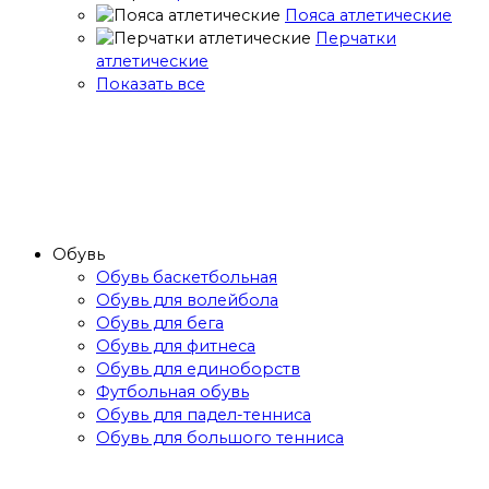
Пояса атлетические
Перчатки
атлетические
Показать все
Обувь
Обувь баскетбольная
Обувь для волейбола
Обувь для бега
Обувь для фитнеса
Обувь для единоборств
Футбольная обувь
Обувь для падел-тенниса
Обувь для большого тенниса