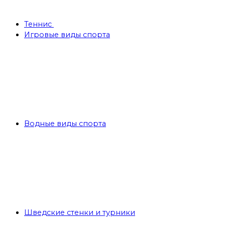
Теннис
Игровые виды спорта
Водные виды спорта
Шведские стенки и турники