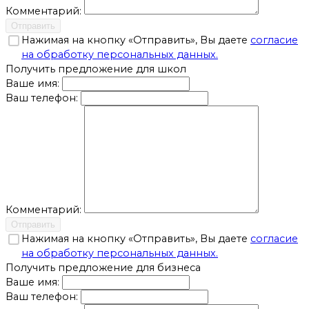
Комментарий:
Отправить
Нажимая на кнопку «Отправить», Вы даете
согласие
на обработку персональных данных.
Получить предложение для школ
Ваше имя:
Ваш телефон:
Комментарий:
Отправить
Нажимая на кнопку «Отправить», Вы даете
согласие
на обработку персональных данных.
Получить предложение для бизнеса
Ваше имя:
Ваш телефон: