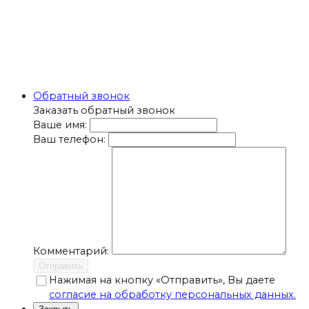
Обратный звонок
Заказать обратный звонок
Ваше имя:
Ваш телефон:
Комментарий:
Отправить
Нажимая на кнопку «Отправить», Вы даете
согласие на обработку персональных данных.