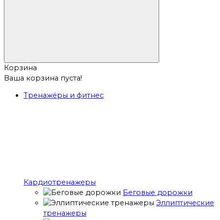
Корзина
Ваша корзина пуста!
Тренажёры и фитнес
Кардиотренажеры
Беговые дорожки
Эллиптические
тренажеры