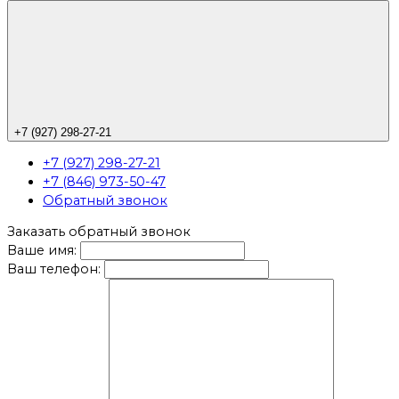
+7 (927) 298-27-21
+7 (927) 298-27-21
+7 (846) 973-50-47
Обратный звонок
Заказать обратный звонок
Ваше имя:
Ваш телефон: