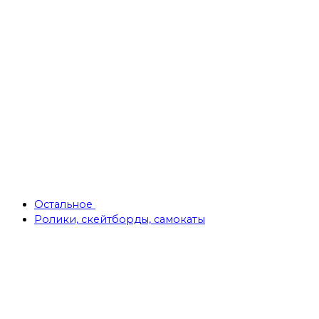
Остальное
Ролики, скейтборды, самокаты