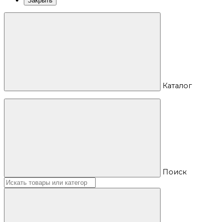
Закрыть
Каталог
Поиск