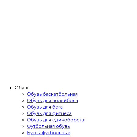
Обувь
Обувь баскетбольная
Обувь для волейбола
Обувь для бега
Обувь для фитнеса
Обувь для единоборств
Футбольная обувь
Бутсы футбольные