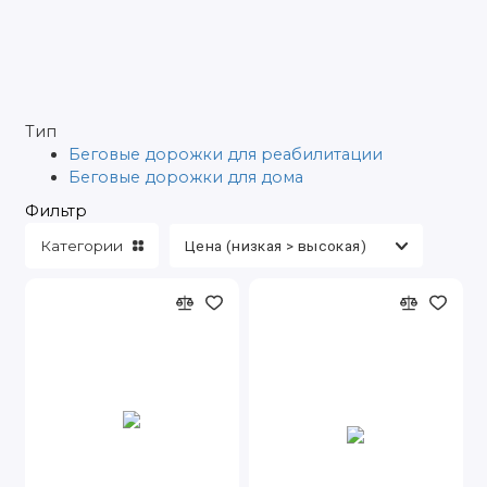
Тип
Беговые дорожки для реабилитации
Беговые дорожки для дома
Фильтр
Категории