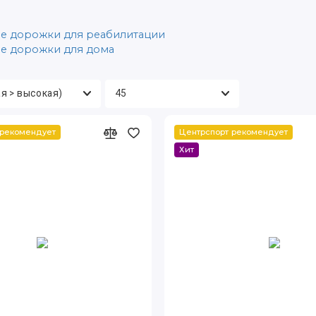
е дорожки для реабилитации
е дорожки для дома
 рекомендует
Центрспорт рекомендует
Хит