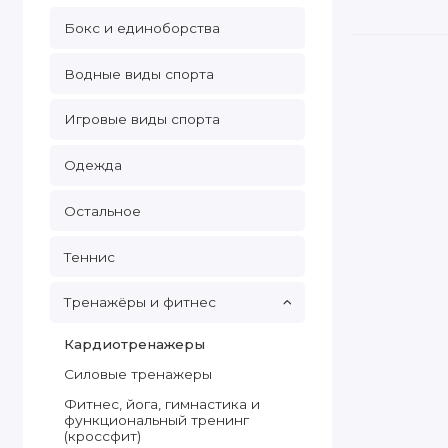
Бокс и единоборства
Водные виды спорта
Игровые виды спорта
Одежда
Остальное
Теннис
Тренажёры и фитнес
Кардиотренажеры
Cиловые тренажеры
Фитнес, йога, гимнастика и
функциональный тренинг
(кроссфит)