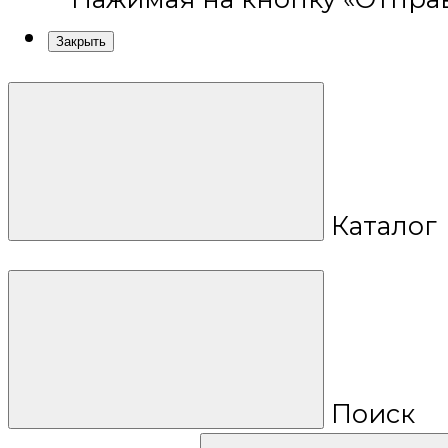
Закрыть
Каталог
Поиск