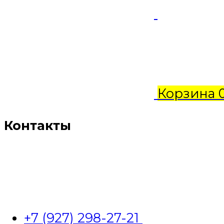
Корзина
Контакты
+7 (927) 298-27-21