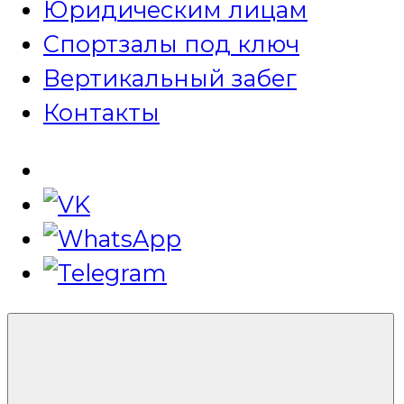
Юридическим лицам
Спортзалы под ключ
Вертикальный забег
Контакты