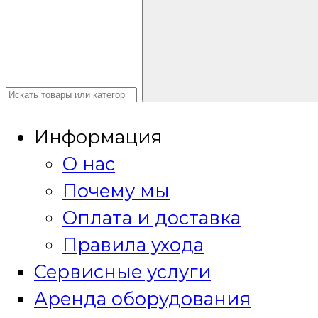
Информация
О нас
Почему мы
Оплата и доставка
Правила ухода
Сервисные услуги
Аренда оборудования