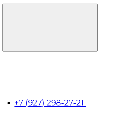
+7 (927) 298-27-21