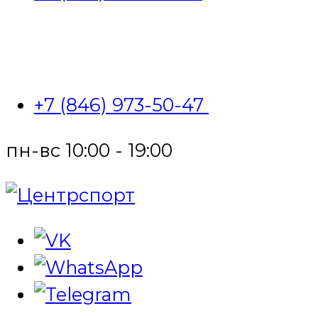
+7 (846) 973-50-47
пн-вс 10:00 - 19:00