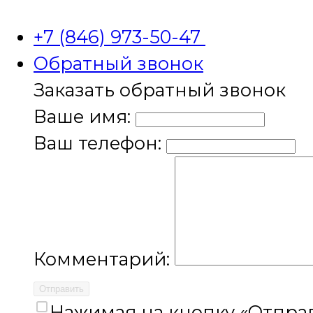
+7 (846) 973-50-47
Обратный звонок
Заказать обратный звонок
Ваше имя:
Ваш телефон:
Комментарий:
Отправить
Нажимая на кнопку «Отправ