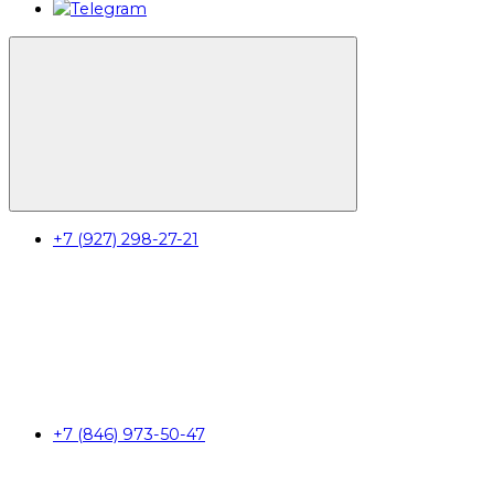
+7 (927) 298-27-21
+7 (846) 973-50-47