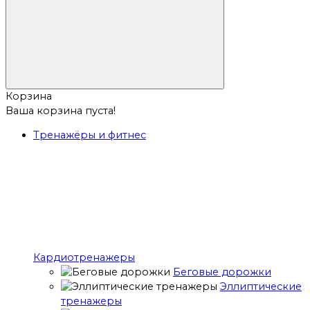
Корзина
Ваша корзина пуста!
Тренажёры и фитнес
Кардиотренажеры
Беговые дорожки
Эллиптические
тренажеры