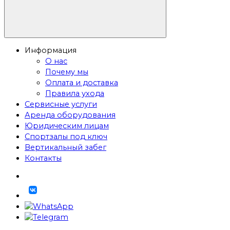
Информация
О нас
Почему мы
Оплата и доставка
Правила ухода
Сервисные услуги
Аренда оборудования
Юридическим лицам
Спортзалы под ключ
Вертикальный забег
Контакты