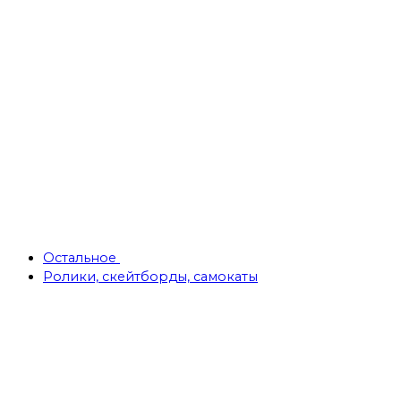
Остальное
Ролики, скейтборды, самокаты