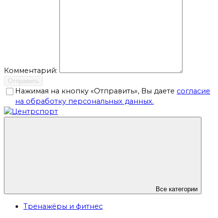
Комментарий:
Отправить
Нажимая на кнопку «Отправить», Вы даете
согласие
на обработку персональных данных.
Все категории
Тренажёры и фитнес