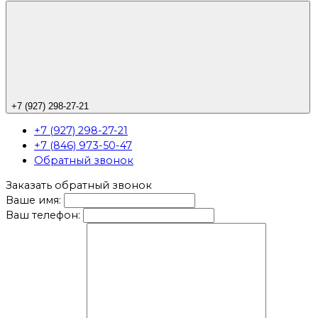
+7 (927) 298-27-21
+7 (927) 298-27-21
+7 (846) 973-50-47
Обратный звонок
Заказать обратный звонок
Ваше имя:
Ваш телефон: