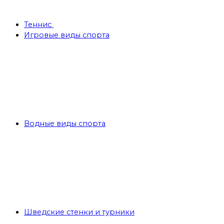
Теннис
Игровые виды спорта
Водные виды спорта
Шведские стенки и турники