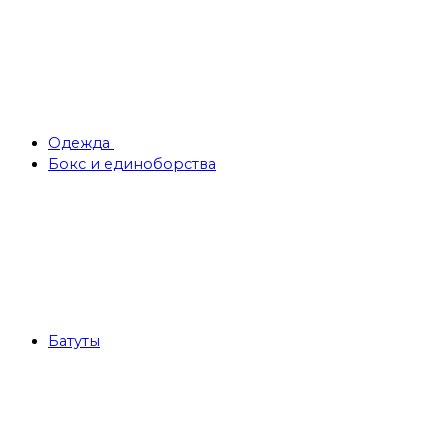
Одежда
Бокс и единоборства
Батуты