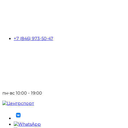
+7 (846) 973-50-47
пн-вс 10:00 - 19:00