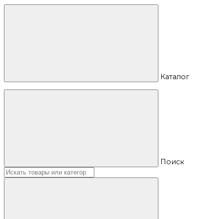
Каталог
Поиск