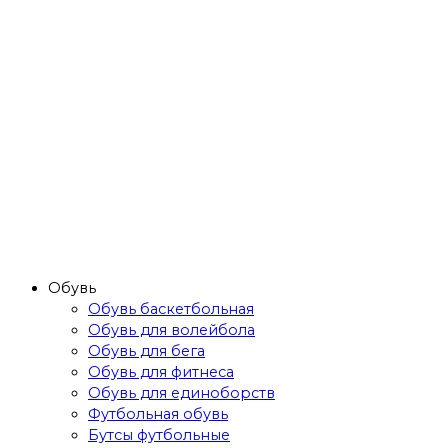
Обувь
Обувь баскетбольная
Обувь для волейбола
Обувь для бега
Обувь для фитнеса
Обувь для единоборств
Футбольная обувь
Бутсы футбольные