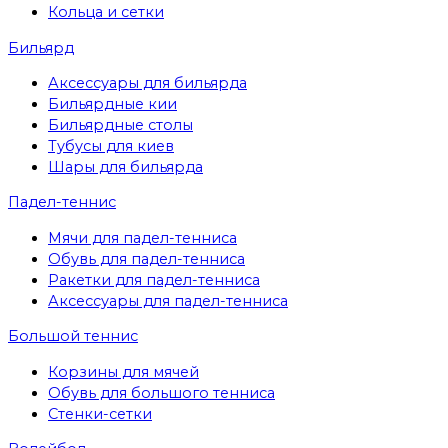
Кольца и сетки
Бильярд
Аксессуары для бильярда
Бильярдные кии
Бильярдные столы
Тубусы для киев
Шары для бильярда
Падел-теннис
Мячи для падел-тенниса
Обувь для падел-тенниса
Ракетки для падел-тенниса
Аксессуары для падел-тенниса
Большой теннис
Корзины для мячей
Обувь для большого тенниса
Стенки-сетки