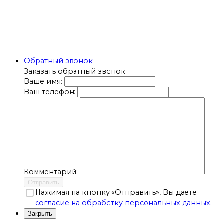
Обратный звонок
Заказать обратный звонок
Ваше имя:
Ваш телефон:
Комментарий:
Отправить
Нажимая на кнопку «Отправить», Вы даете
согласие на обработку персональных данных.
Закрыть