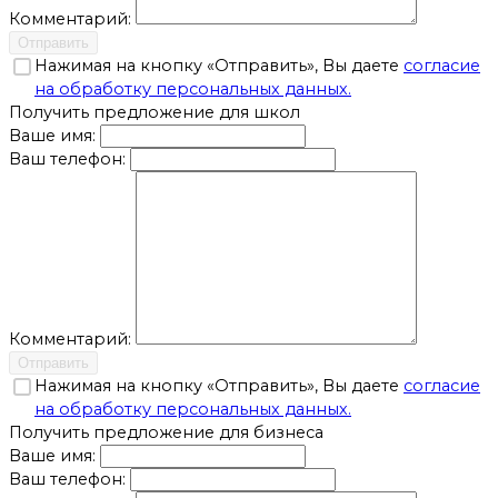
Комментарий:
Отправить
Нажимая на кнопку «Отправить», Вы даете
согласие
на обработку персональных данных.
Получить предложение для школ
Ваше имя:
Ваш телефон:
Комментарий:
Отправить
Нажимая на кнопку «Отправить», Вы даете
согласие
на обработку персональных данных.
Получить предложение для бизнеса
Ваше имя:
Ваш телефон: