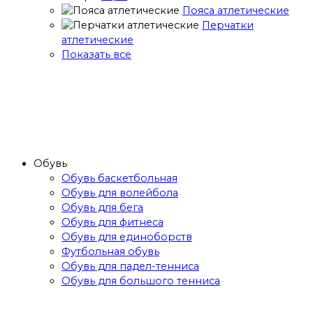
Пояса атлетические
Перчатки
атлетические
Показать все
Обувь
Обувь баскетбольная
Обувь для волейбола
Обувь для бега
Обувь для фитнеса
Обувь для единоборств
Футбольная обувь
Обувь для падел-тенниса
Обувь для большого тенниса