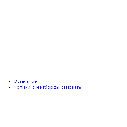
Остальное
Ролики, скейтборды, самокаты