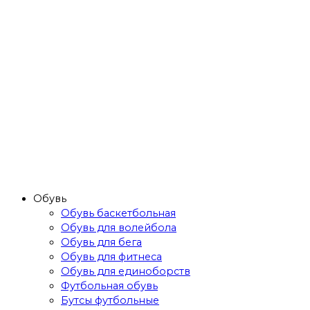
Обувь
Обувь баскетбольная
Обувь для волейбола
Обувь для бега
Обувь для фитнеса
Обувь для единоборств
Футбольная обувь
Бутсы футбольные