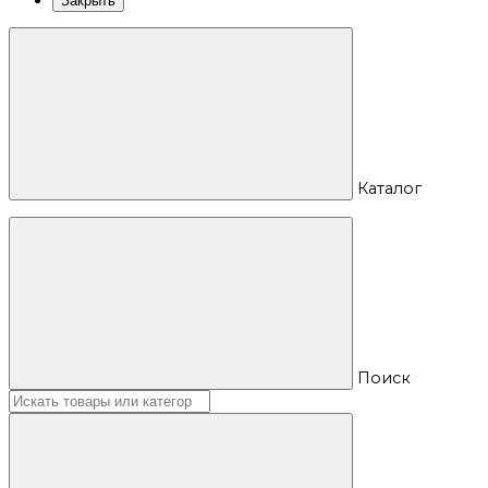
Закрыть
Каталог
Поиск