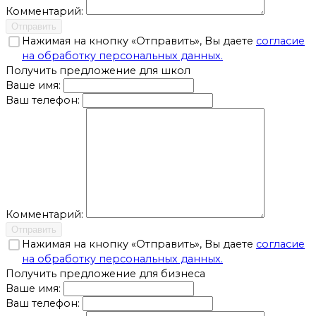
Комментарий:
Отправить
Нажимая на кнопку «Отправить», Вы даете
согласие
на обработку персональных данных.
Получить предложение для школ
Ваше имя:
Ваш телефон:
Комментарий:
Отправить
Нажимая на кнопку «Отправить», Вы даете
согласие
на обработку персональных данных.
Получить предложение для бизнеса
Ваше имя:
Ваш телефон: