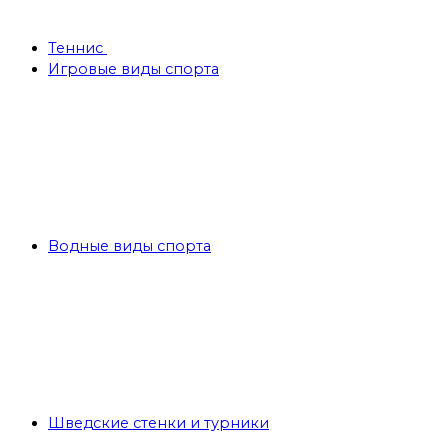
Теннис
Игровые виды спорта
Водные виды спорта
Шведские стенки и турники