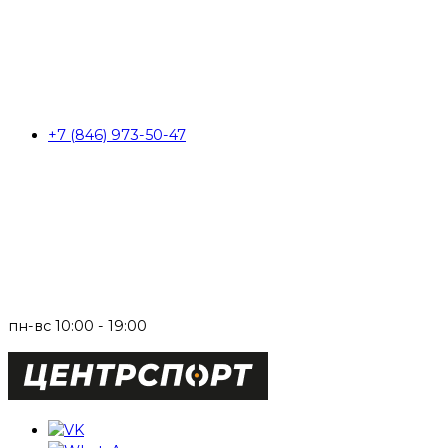
+7 (846) 973-50-47
пн-вс 10:00 - 19:00