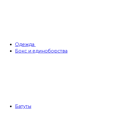
Одежда
Бокс и единоборства
Батуты