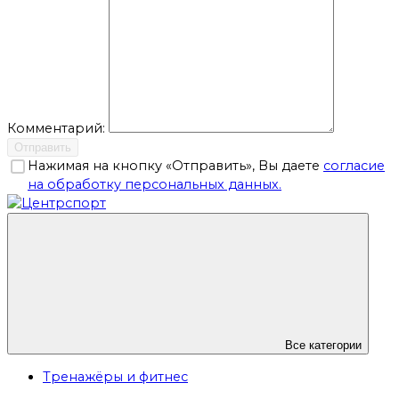
Комментарий:
Отправить
Нажимая на кнопку «Отправить», Вы даете
согласие
на обработку персональных данных.
Все категории
Тренажёры и фитнес