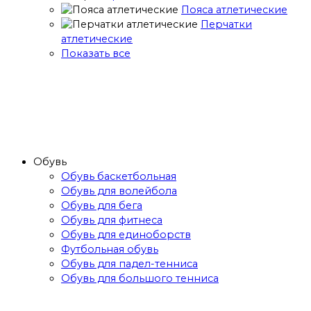
Пояса атлетические
Перчатки
атлетические
Показать все
Обувь
Обувь баскетбольная
Обувь для волейбола
Обувь для бега
Обувь для фитнеса
Обувь для единоборств
Футбольная обувь
Обувь для падел-тенниса
Обувь для большого тенниса