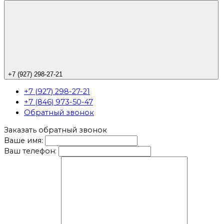
+7 (927) 298-27-21
+7 (927) 298-27-21
+7 (846) 973-50-47
Обратный звонок
Заказать обратный звонок
Ваше имя:
Ваш телефон: