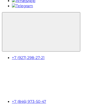
+7 (927) 298-27-21
+7 (846) 973-50-47