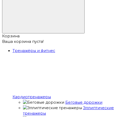
Корзина
Ваша корзина пуста!
Тренажёры и фитнес
Кардиотренажеры
Беговые дорожки
Эллиптические
тренажеры