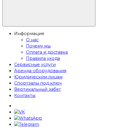
Информация
О нас
Почему мы
Оплата и доставка
Правила ухода
Сервисные услуги
Аренда оборудования
Юридическим лицам
Спортзалы под ключ
Вертикальный забег
Контакты