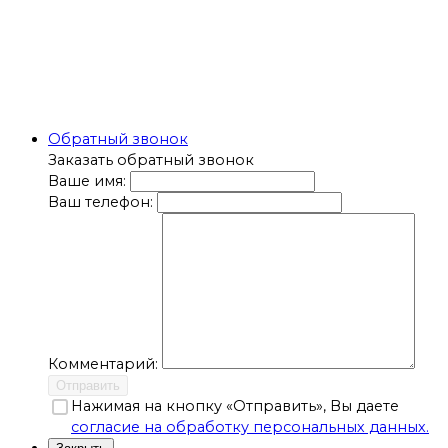
Обратный звонок
Заказать обратный звонок
Ваше имя:
Ваш телефон:
Комментарий:
Отправить
Нажимая на кнопку «Отправить», Вы даете
согласие на обработку персональных данных.