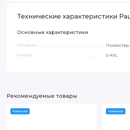
Технические характеристики Раш
Основные характеристики
Материал
Полиэстер,
Размер
S-XXL
Рекомендуемые товары
Новинка
Новинка