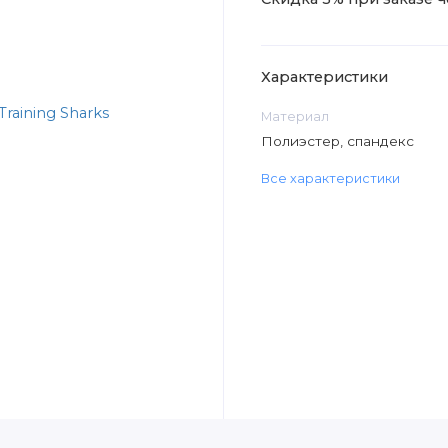
Характеристики
Материал
Полиэстер, спандекс
Все характеристики