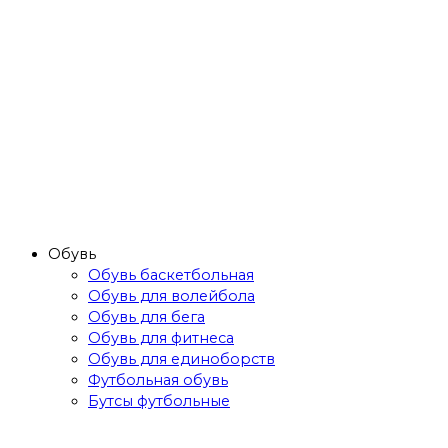
Обувь
Обувь баскетбольная
Обувь для волейбола
Обувь для бега
Обувь для фитнеса
Обувь для единоборств
Футбольная обувь
Бутсы футбольные