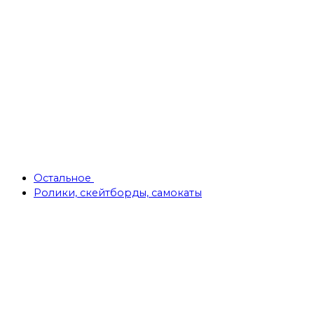
Остальное
Ролики, скейтборды, самокаты