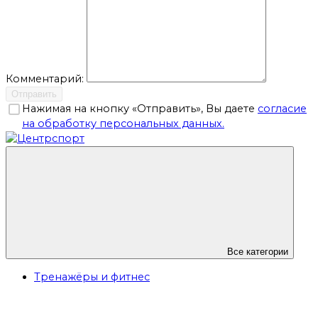
Комментарий:
Отправить
Нажимая на кнопку «Отправить», Вы даете
согласие
на обработку персональных данных.
Все категории
Тренажёры и фитнес