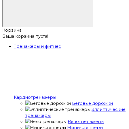
Корзина
Ваша корзина пуста!
Тренажёры и фитнес
Кардиотренажеры
Беговые дорожки
Эллиптические
тренажеры
Велотренажеры
Мини-степперы