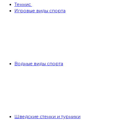
Теннис
Игровые виды спорта
Водные виды спорта
Шведские стенки и турники