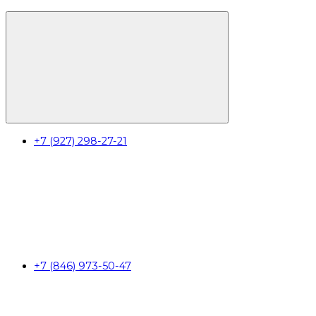
+7 (927) 298-27-21
+7 (846) 973-50-47