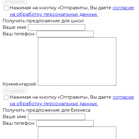
Отправить
Нажимая на кнопку «Отправить», Вы даете
согласие
на обработку персональных данных.
Получить предложение для школ
Ваше имя:
Ваш телефон:
Комментарий:
Отправить
Нажимая на кнопку «Отправить», Вы даете
согласие
на обработку персональных данных.
Получить предложение для бизнеса
Ваше имя:
Ваш телефон: