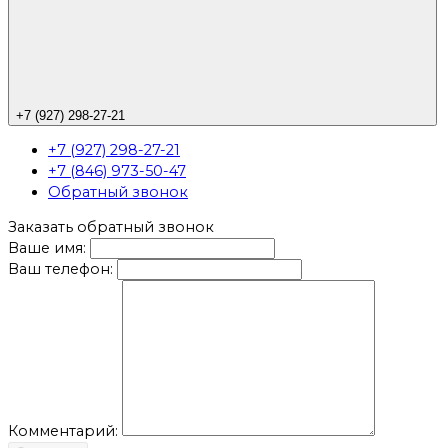
+7 (927) 298-27-21
+7 (927) 298-27-21
+7 (846) 973-50-47
Обратный звонок
Заказать обратный звонок
Ваше имя:
Ваш телефон:
Комментарий: