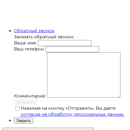
Обратный звонок
Заказать обратный звонок
Ваше имя:
Ваш телефон:
Комментарий:
Отправить
Нажимая на кнопку «Отправить», Вы даете
согласие на обработку персональных данных.
Закрыть