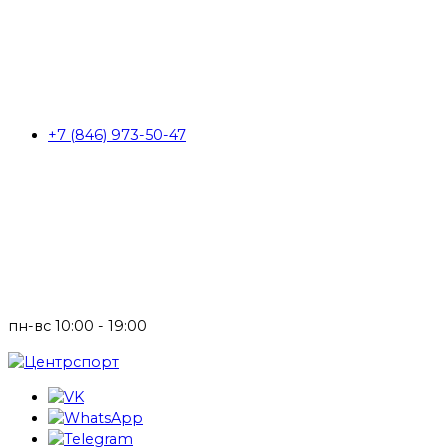
+7 (846) 973-50-47
пн-вс 10:00 - 19:00