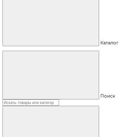
Каталог
Поиск