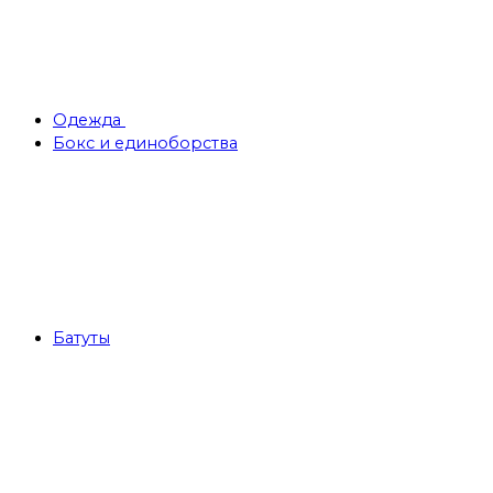
Одежда
Бокс и единоборства
Батуты