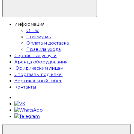
Информация
О нас
Почему мы
Оплата и доставка
Правила ухода
Сервисные услуги
Аренда оборудования
Юридическим лицам
Спортзалы под ключ
Вертикальный забег
Контакты