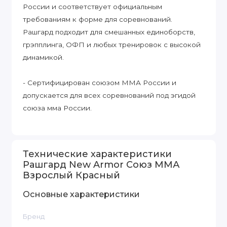
России и соответствует официальным
требованиям к форме для соревнований.
Рашгард подходит для смешанных единоборств,
грэпплинга, ОФП и любых тренировок с высокой
динамикой.
- Сертифицирован союзом ММА России и
допускается для всех соревнований под эгидой
союза мма России.
Технические характеристики
Рашгард New Armor Союз ММА
Взрослый Красный
Основные характеристики
Бренд