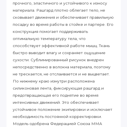
прочного, эластичного и устойчивого к износу
материала. Рашгард плотно облегает тело, не
сковывает движения и обеспечивает правильную
посадку во время работы в стойке и партере. Его
конструкция помогает поддерживать
оптимальную температуру тела, что
способствует эффективной работе мышц. Ткань
быстро выводит влагу и сохраняет ощущение
сухости. Сублимированный рисунок внедрен
непосредственно в волокна материала, поэтому
не трескается, не отслаивается и не выцветает.
По нижнему краю изнутри расположена
силиконовая лента, фиксирующая рашгард и
предотвращающая его поднятие во время
интенсивных движений. Это обеспечивает
устойчивое положение экипировки и исключает
необходимость постоянной корректировки.
Модель одобрена Федерацией Союза ММА