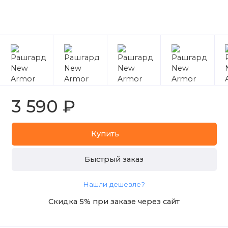
3 590 ₽
Купить
Быстрый заказ
Нашли дешевле?
Скидка 5% при заказе через сайт