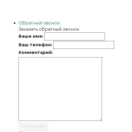
Обратный звонок
Заказать обратный звонок
Ваше имя:
Ваш телефон:
Комментарий:
Отправить