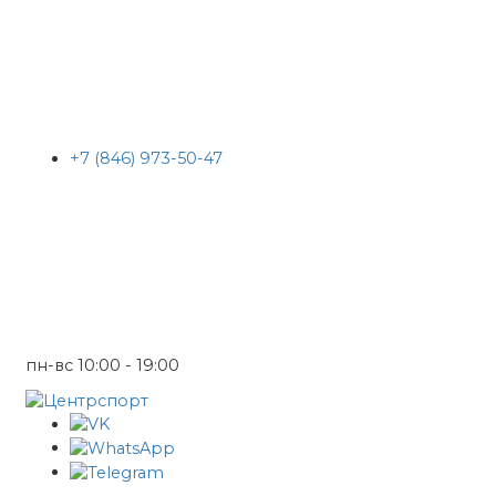
+7 (846) 973-50-47
пн-вс 10:00 - 19:00