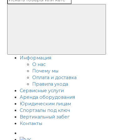
Информация
О нас
Почему мы
Оплата и доставка
Правила ухода
Сервисные услуги
Аренда оборудования
Юридическим лицам
Спортзалы под ключ
Вертикальный забег
Контакты