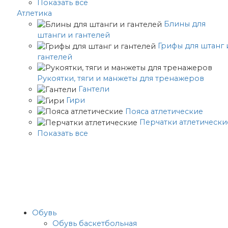
Показать все
Атлетика
Блины для
штанги и гантелей
Грифы для штанг 
гантелей
Рукоятки, тяги и манжеты для тренажеров
Гантели
Гири
Пояса атлетические
Перчатки атлетически
Показать все
Обувь
Обувь баскетбольная