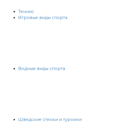
Теннис
Игровые виды спорта
Водные виды спорта
Шведские стенки и турники