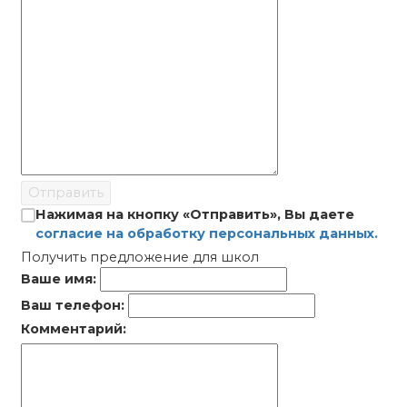
Отправить
Нажимая на кнопку «Отправить», Вы даете
согласие на обработку персональных данных.
Получить предложение для школ
Ваше имя:
Ваш телефон:
Комментарий: