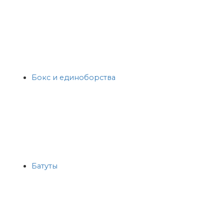
Бокс и единоборства
Батуты