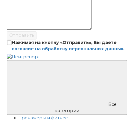
Отправить
Нажимая на кнопку «Отправить», Вы даете
согласие на обработку персональных данных.
Все
категории
Тренажёры и фитнес