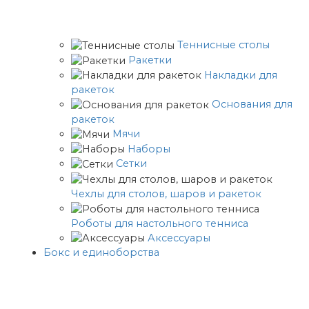
Теннисные столы
Ракетки
Накладки для
ракеток
Основания для
ракеток
Мячи
Наборы
Сетки
Чехлы для столов, шаров и ракеток
Роботы для настольного тенниса
Аксессуары
Бокс и единоборства