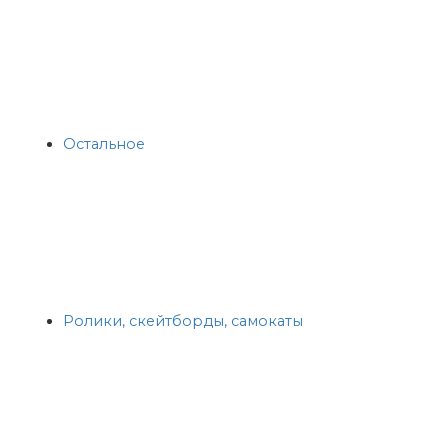
Остальное
Ролики, скейтборды, самокаты