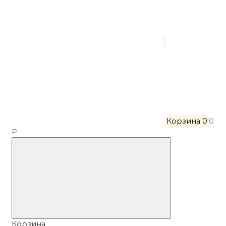
Корзина
0
0
₽
Корзина