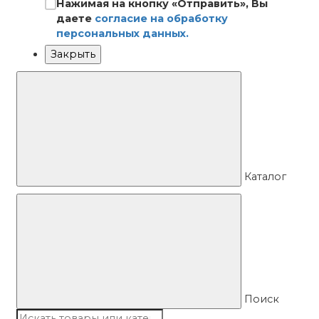
Нажимая на кнопку «Отправить», Вы
даете
согласие на обработку
персональных данных.
Закрыть
Каталог
Поиск