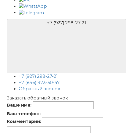
+7 (927) 298-27-21
+7 (927) 298-27-21
+7 (846) 973-50-47
Обратный звонок
Заказать обратный звонок
Ваше имя:
Ваш телефон:
Комментарий: