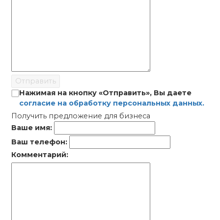
Отправить
Нажимая на кнопку «Отправить», Вы даете
согласие на обработку персональных данных.
Получить предложение для бизнеса
Ваше имя:
Ваш телефон:
Комментарий: