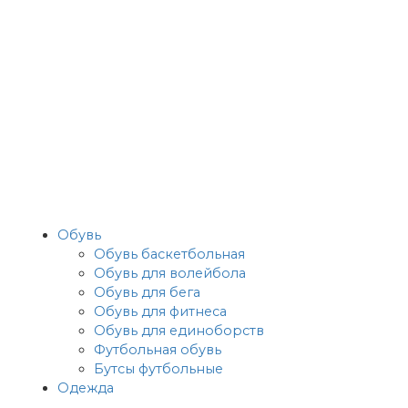
Обувь
Обувь баскетбольная
Обувь для волейбола
Обувь для бега
Обувь для фитнеса
Обувь для единоборств
Футбольная обувь
Бутсы футбольные
Одежда