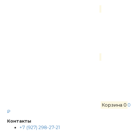
Корзина
0
0
₽
Контакты
+7 (927) 298-27-21