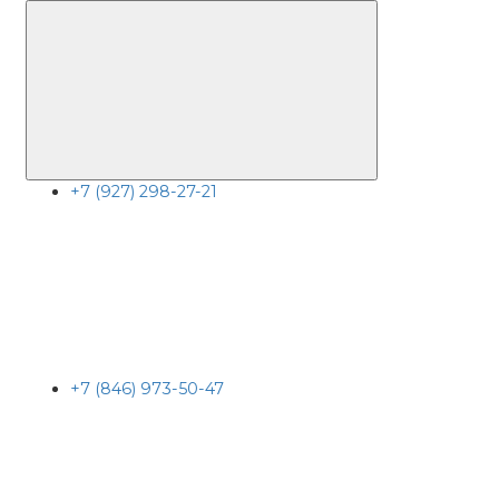
+7 (927) 298-27-21
+7 (846) 973-50-47