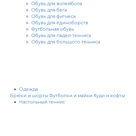
Обувь для волейбола
Обувь для бега
Обувь для фитнеса
Обувь для единоборств
Футбольная обувь
Обувь для падел-тенниса
Обувь для большого тенниса
Одежда
Брюки и шорты
Футболки и майки
Худи и кофты
Настольный теннис