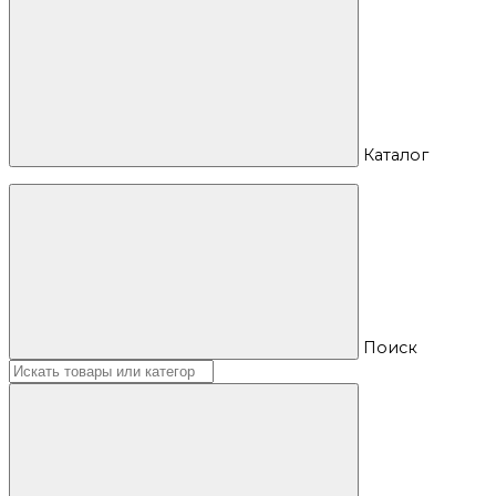
Каталог
Поиск