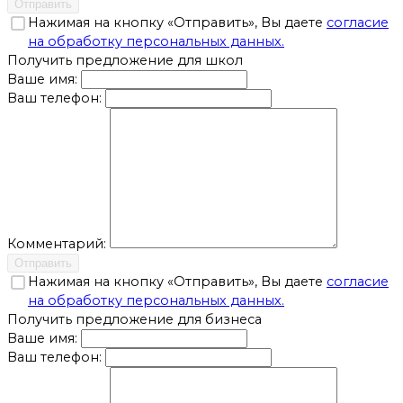
Отправить
Нажимая на кнопку «Отправить», Вы даете
согласие
на обработку персональных данных.
Получить предложение для школ
Ваше имя:
Ваш телефон:
Комментарий:
Отправить
Нажимая на кнопку «Отправить», Вы даете
согласие
на обработку персональных данных.
Получить предложение для бизнеса
Ваше имя:
Ваш телефон: