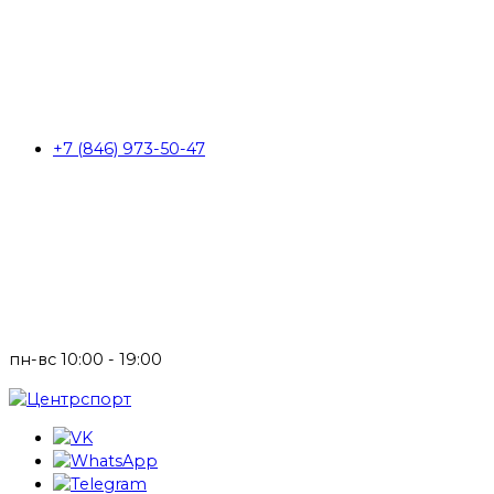
+7 (846) 973-50-47
пн-вс 10:00 - 19:00