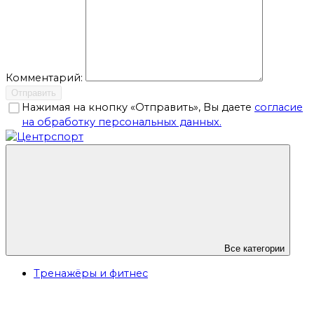
Комментарий:
Отправить
Нажимая на кнопку «Отправить», Вы даете
согласие
на обработку персональных данных.
Все категории
Тренажёры и фитнес