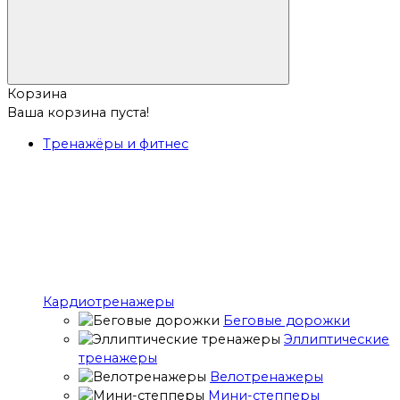
Корзина
Ваша корзина пуста!
Тренажёры и фитнес
Кардиотренажеры
Беговые дорожки
Эллиптические
тренажеры
Велотренажеры
Мини-степперы