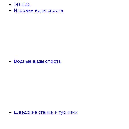
Теннис
Игровые виды спорта
Водные виды спорта
Шведские стенки и турники