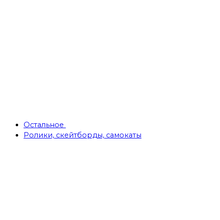
Остальное
Ролики, скейтборды, самокаты