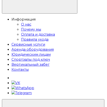
Информация
О нас
Почему мы
Оплата и доставка
Правила ухода
Сервисные услуги
Аренда оборудования
Юридическим лицам
Спортзалы под ключ
Вертикальный забег
Контакты