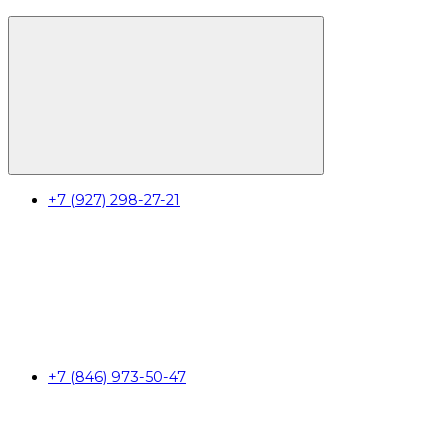
+7 (927) 298-27-21
+7 (846) 973-50-47