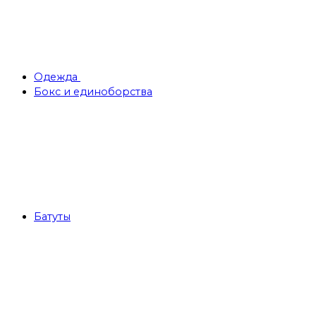
Одежда
Бокс и единоборства
Батуты