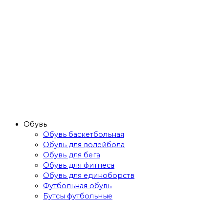
Обувь
Обувь баскетбольная
Обувь для волейбола
Обувь для бега
Обувь для фитнеса
Обувь для единоборств
Футбольная обувь
Бутсы футбольные