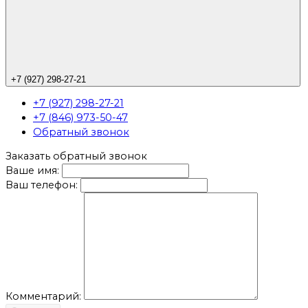
+7 (927) 298-27-21
+7 (927) 298-27-21
+7 (846) 973-50-47
Обратный звонок
Заказать обратный звонок
Ваше имя:
Ваш телефон:
Комментарий: