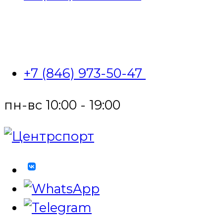
+7 (846) 973-50-47
пн-вс 10:00 - 19:00