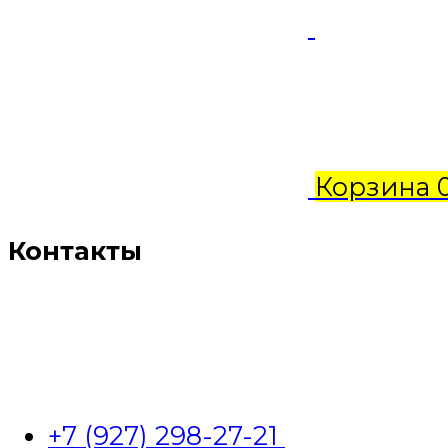
Корзина
Контакты
+7 (927) 298-27-21