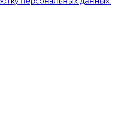
ботку персональных данных.