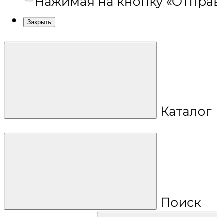
Нажимая на кнопку «Отправ
Закрыть
Каталог
Поиск