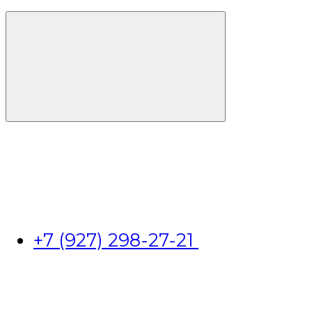
+7 (927) 298-27-21