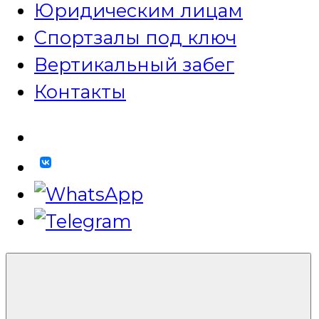
Юридическим лицам
Спортзалы под ключ
Вертикальный забег
Контакты