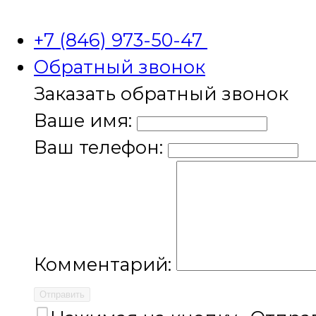
+7 (846) 973-50-47
Обратный звонок
Заказать обратный звонок
Ваше имя:
Ваш телефон:
Комментарий:
Отправить