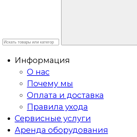
Информация
О нас
Почему мы
Оплата и доставка
Правила ухода
Сервисные услуги
Аренда оборудования