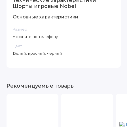
Технические характеристики
Шорты игровые Nobel
Основные характеристики
Размер
Уточните по телефону
Цвет
Белый, красный, черный
Рекомендуемые товары