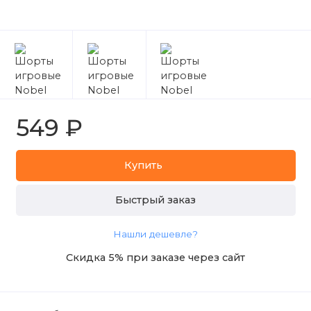
549 ₽
Купить
Быстрый заказ
Нашли дешевле?
Скидка 5% при заказе через сайт