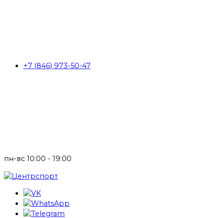
+7 (846) 973-50-47
пн-вс 10:00 - 19:00