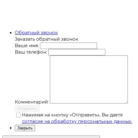
Обратный звонок
Заказать обратный звонок
Ваше имя:
Ваш телефон:
Комментарий:
Отправить
Нажимая на кнопку «Отправить», Вы даете
согласие на обработку персональных данных.
Закрыть