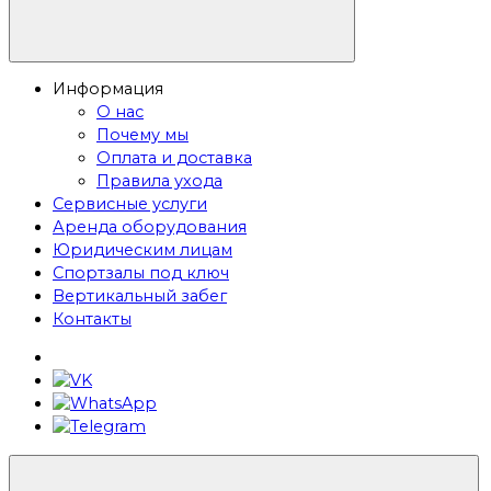
Информация
О нас
Почему мы
Оплата и доставка
Правила ухода
Сервисные услуги
Аренда оборудования
Юридическим лицам
Спортзалы под ключ
Вертикальный забег
Контакты