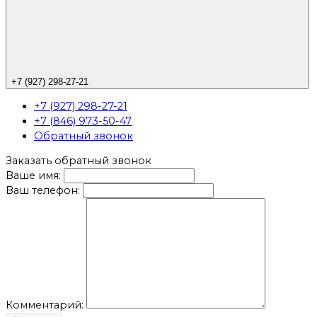
+7 (927) 298-27-21
+7 (927) 298-27-21
+7 (846) 973-50-47
Обратный звонок
Заказать обратный звонок
Ваше имя:
Ваш телефон:
Комментарий: