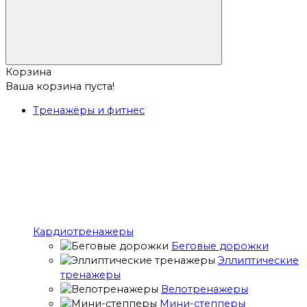
Корзина
Ваша корзина пуста!
Тренажёры и фитнес
Кардиотренажеры
Беговые дорожки
Эллиптические
тренажеры
Велотренажеры
Мини-степперы