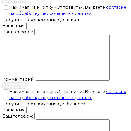
Отправить
Нажимая на кнопку «Отправить», Вы даете
согласие
на обработку персональных данных.
Получить предложение для школ
Ваше имя:
Ваш телефон:
Комментарий:
Отправить
Нажимая на кнопку «Отправить», Вы даете
согласие
на обработку персональных данных.
Получить предложение для бизнеса
Ваше имя:
Ваш телефон: