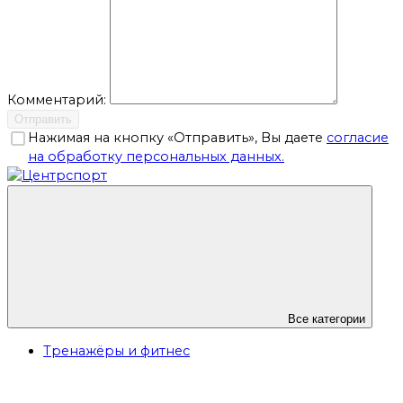
Комментарий:
Отправить
Нажимая на кнопку «Отправить», Вы даете
согласие
на обработку персональных данных.
Все категории
Тренажёры и фитнес