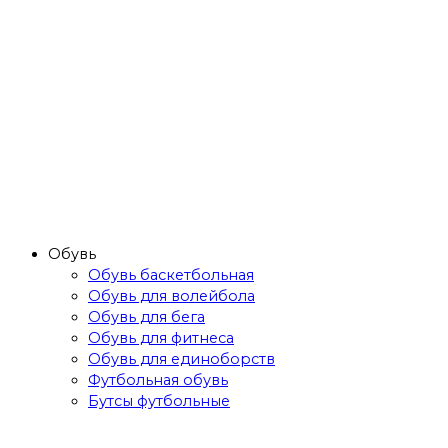
Обувь
Обувь баскетбольная
Обувь для волейбола
Обувь для бега
Обувь для фитнеса
Обувь для единоборств
Футбольная обувь
Бутсы футбольные