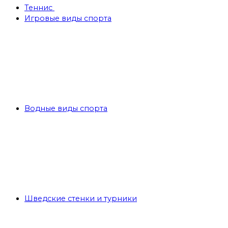
Теннис
Игровые виды спорта
Водные виды спорта
Шведские стенки и турники