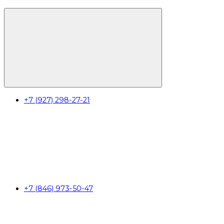
+7 (927) 298-27-21
+7 (846) 973-50-47