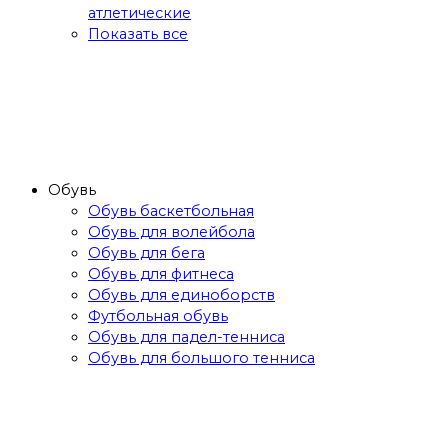
атлетические
Показать все
Обувь
Обувь баскетбольная
Обувь для волейбола
Обувь для бега
Обувь для фитнеса
Обувь для единоборств
Футбольная обувь
Обувь для падел-тенниса
Обувь для большого тенниса