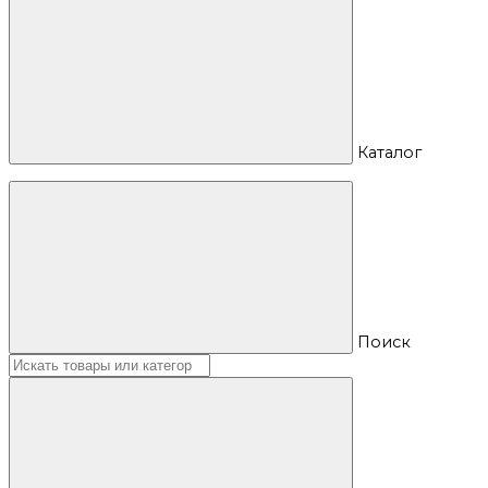
Каталог
Поиск