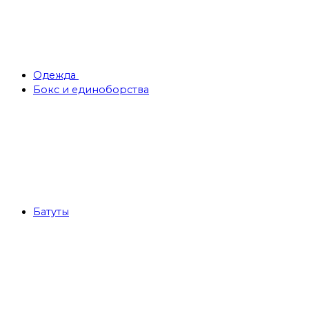
Одежда
Бокс и единоборства
Батуты