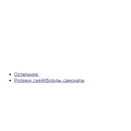
Остальное
Ролики, скейтборды, самокаты