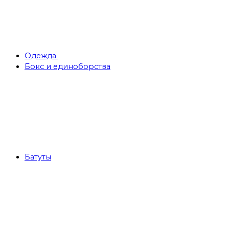
Одежда
Бокс и единоборства
Батуты