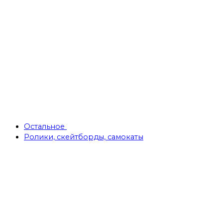
Остальное
Ролики, скейтборды, самокаты