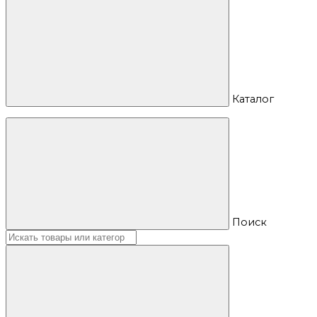
Каталог
Поиск