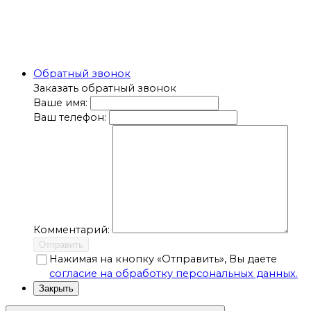
Обратный звонок
Заказать обратный звонок
Ваше имя:
Ваш телефон:
Комментарий:
Отправить
Нажимая на кнопку «Отправить», Вы даете
согласие на обработку персональных данных.
Закрыть