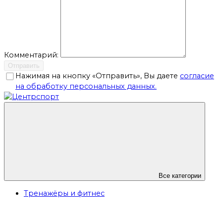
Комментарий:
Отправить
Нажимая на кнопку «Отправить», Вы даете
согласие
на обработку персональных данных.
Все категории
Тренажёры и фитнес