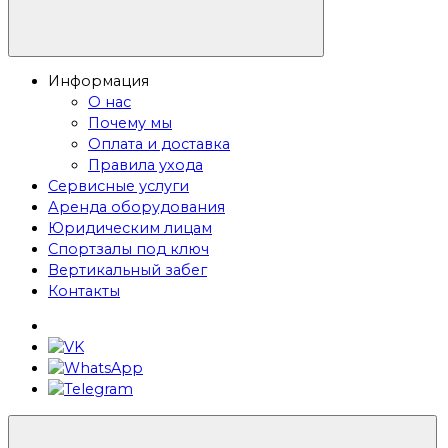
Информация
О нас
Почему мы
Оплата и доставка
Правила ухода
Сервисные услуги
Аренда оборудования
Юридическим лицам
Спортзалы под ключ
Вертикальный забег
Контакты