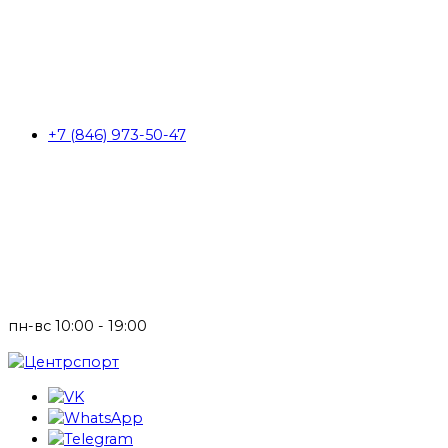
+7 (846) 973-50-47
пн-вс 10:00 - 19:00