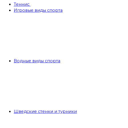
Теннис
Игровые виды спорта
Водные виды спорта
Шведские стенки и турники