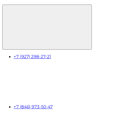
+7 (927) 298-27-21
+7 (846) 973-50-47