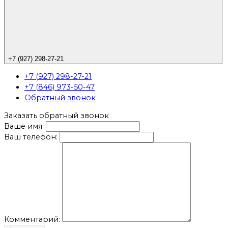
+7 (927) 298-27-21
+7 (927) 298-27-21
+7 (846) 973-50-47
Обратный звонок
Заказать обратный звонок
Ваше имя:
Ваш телефон:
Комментарий: