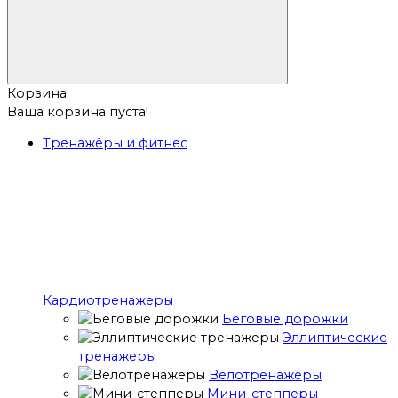
Корзина
Ваша корзина пуста!
Тренажёры и фитнес
Кардиотренажеры
Беговые дорожки
Эллиптические
тренажеры
Велотренажеры
Мини-степперы