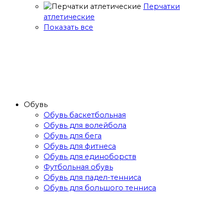
Перчатки
атлетические
Показать все
Обувь
Обувь баскетбольная
Обувь для волейбола
Обувь для бега
Обувь для фитнеса
Обувь для единоборств
Футбольная обувь
Обувь для падел-тенниса
Обувь для большого тенниса