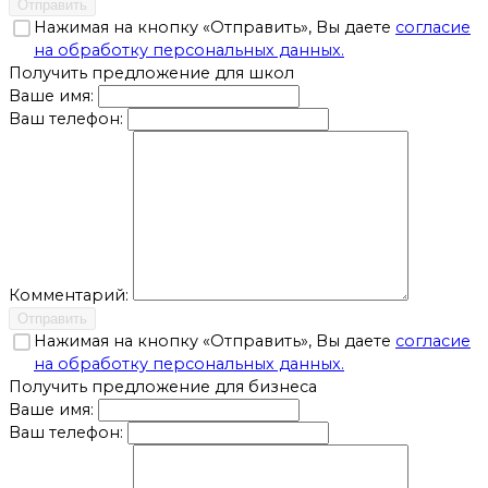
Отправить
Нажимая на кнопку «Отправить», Вы даете
согласие
на обработку персональных данных.
Получить предложение для школ
Ваше имя:
Ваш телефон:
Комментарий:
Отправить
Нажимая на кнопку «Отправить», Вы даете
согласие
на обработку персональных данных.
Получить предложение для бизнеса
Ваше имя:
Ваш телефон: