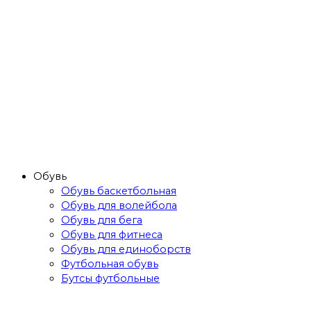
Обувь
Обувь баскетбольная
Обувь для волейбола
Обувь для бега
Обувь для фитнеса
Обувь для единоборств
Футбольная обувь
Бутсы футбольные