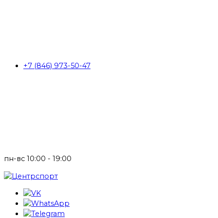
+7 (846) 973-50-47
пн-вс 10:00 - 19:00