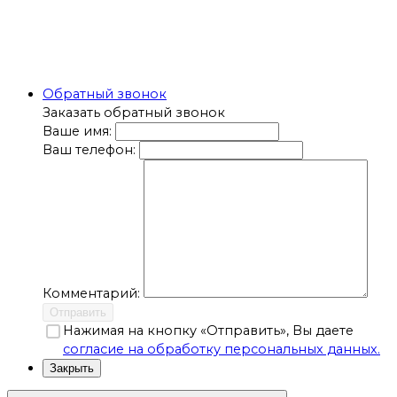
Обратный звонок
Заказать обратный звонок
Ваше имя:
Ваш телефон:
Комментарий:
Отправить
Нажимая на кнопку «Отправить», Вы даете
согласие на обработку персональных данных.
Закрыть