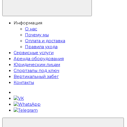
Информация
О нас
Почему мы
Оплата и доставка
Правила ухода
Сервисные услуги
Аренда оборудования
Юридическим лицам
Спортзалы под ключ
Вертикальный забег
Контакты