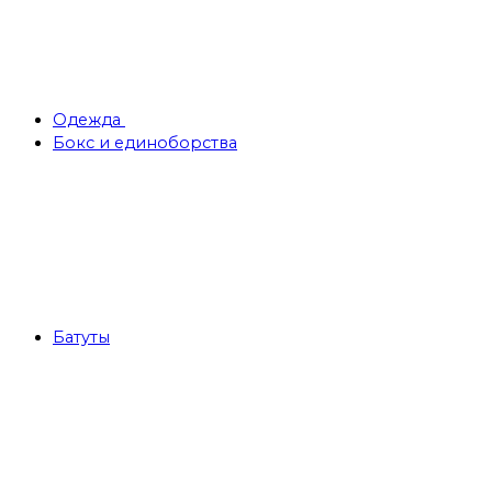
Одежда
Бокс и единоборства
Батуты