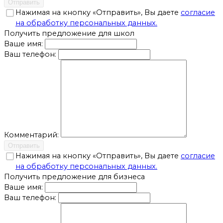
Отправить
Нажимая на кнопку «Отправить», Вы даете
согласие
на обработку персональных данных.
Получить предложение для школ
Ваше имя:
Ваш телефон:
Комментарий:
Отправить
Нажимая на кнопку «Отправить», Вы даете
согласие
на обработку персональных данных.
Получить предложение для бизнеса
Ваше имя:
Ваш телефон: