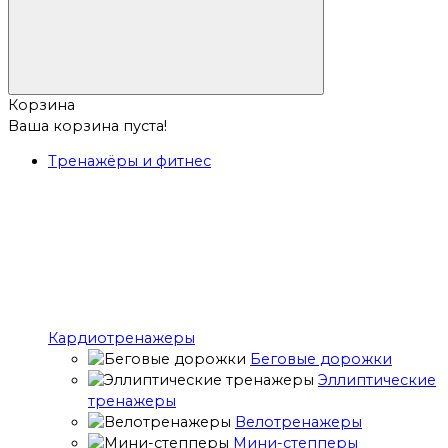
Корзина
Ваша корзина пуста!
Тренажёры и фитнес
Кардиотренажеры
Беговые дорожки
Эллиптические
тренажеры
Велотренажеры
Мини-степперы