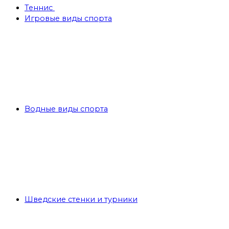
Теннис
Игровые виды спорта
Водные виды спорта
Шведские стенки и турники