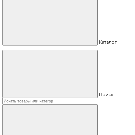
Каталог
Поиск