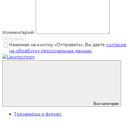
Комментарий:
Отправить
Нажимая на кнопку «Отправить», Вы даете
согласие
на обработку персональных данных.
Все категории
Тренажёры и фитнес