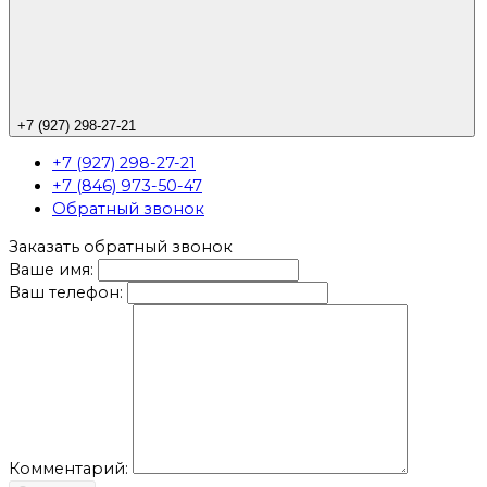
+7 (927) 298-27-21
+7 (927) 298-27-21
+7 (846) 973-50-47
Обратный звонок
Заказать обратный звонок
Ваше имя:
Ваш телефон:
Комментарий: