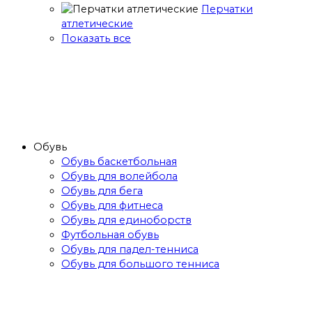
Перчатки
атлетические
Показать все
Обувь
Обувь баскетбольная
Обувь для волейбола
Обувь для бега
Обувь для фитнеса
Обувь для единоборств
Футбольная обувь
Обувь для падел-тенниса
Обувь для большого тенниса