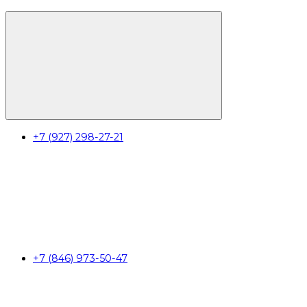
+7 (927) 298-27-21
+7 (846) 973-50-47