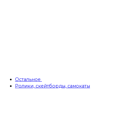
Остальное
Ролики, скейтборды, самокаты