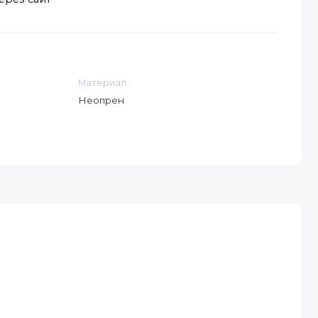
Материал
Неопрен