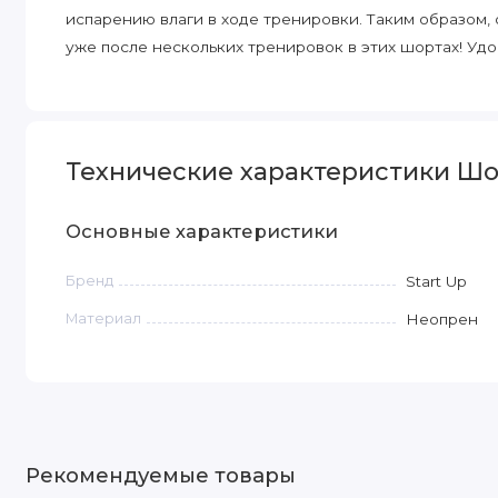
испарению влаги в ходе тренировки. Таким образом, 
уже после нескольких тренировок в этих шортах! Уд
Технические характеристики Шор
Основные характеристики
Бренд
Start Up
Материал
Неопрен
Рекомендуемые товары