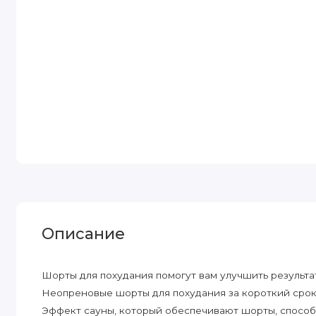
Описание
Шорты для похудания помогут вам улучшить результа
Неопреновые шорты для похудания за короткий срок 
Эффект сауны, который обеспечивают шорты, спосо