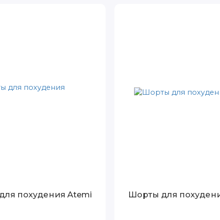
для похудения Atemi
Шорты для похудени