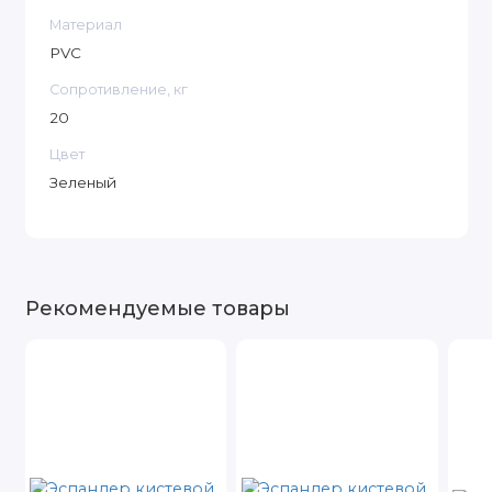
Материал
PVC
Сопротивление, кг
20
Цвет
Зеленый
Рекомендуемые товары