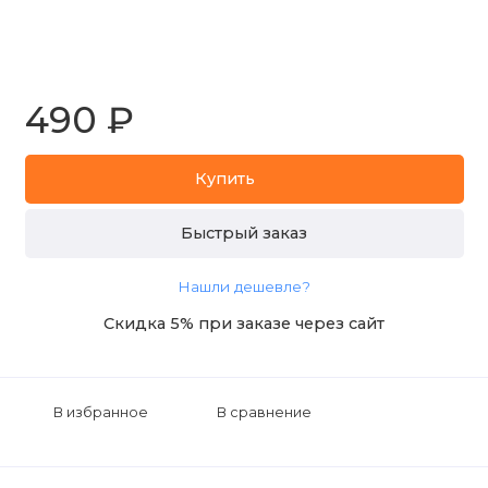
490 ₽
Купить
Быстрый заказ
Нашли дешевле?
Скидка 5% при заказе через сайт
В избранное
В сравнение