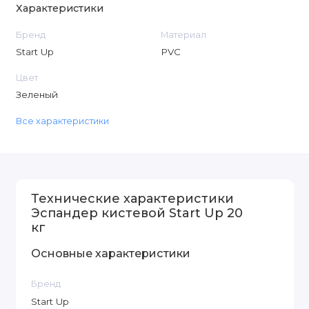
Характеристики
Бренд
Материал
Start Up
PVC
Цвет
Зеленый
Все характеристики
Технические характеристики
Эспандер кистевой Start Up 20
кг
Основные характеристики
Бренд
Start Up