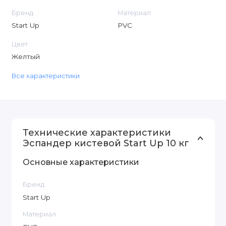
Бренд
Материал
Start Up
PVC
Цвет
Желтый
Все характеристики
Технические характеристики
Эспандер кистевой Start Up 10 кг
Основные характеристики
Бренд
Start Up
Материал