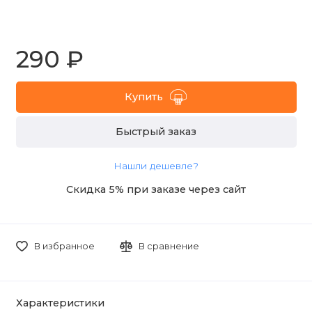
290 ₽
Купить
Быстрый заказ
Нашли дешевле?
Скидка 5% при заказе через сайт
В избранное
В сравнение
Характеристики