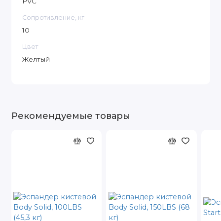
PVC
Сопротивление, кг
10
Цвет
Желтый
Рекомендуемые товары