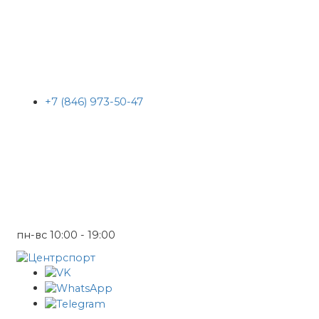
+7 (846) 973-50-47
пн-вс 10:00 - 19:00