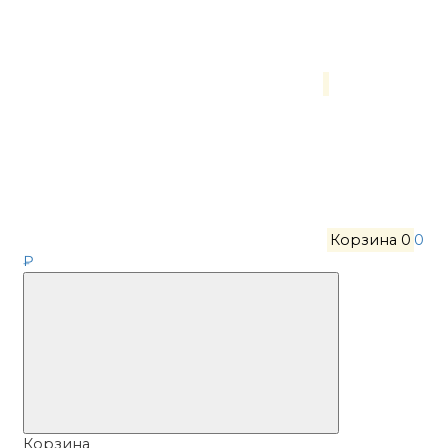
Корзина
0
0
₽
Корзина