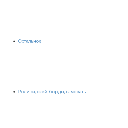
Остальное
Ролики, скейтборды, самокаты