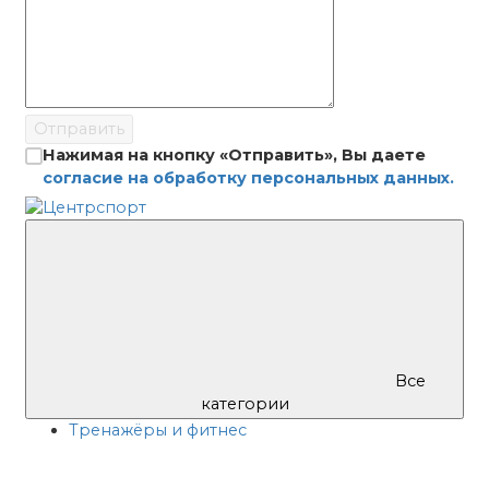
Отправить
Нажимая на кнопку «Отправить», Вы даете
согласие на обработку персональных данных.
Все
категории
Тренажёры и фитнес