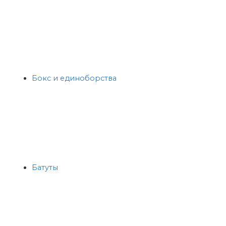
Бокс и единоборства
Батуты