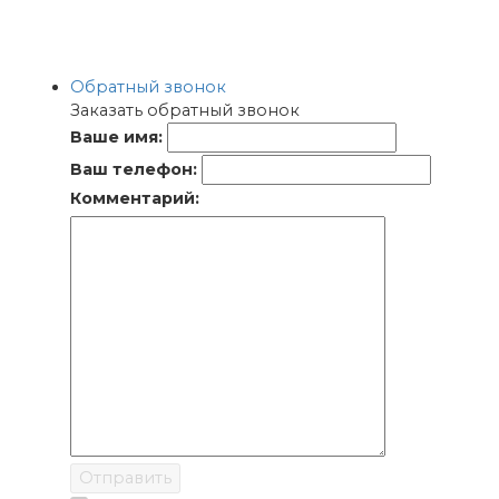
Обратный звонок
Заказать обратный звонок
Ваше имя:
Ваш телефон:
Комментарий:
Отправить