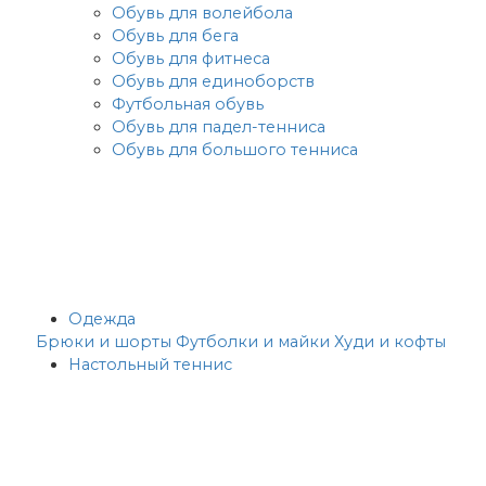
Обувь для волейбола
Обувь для бега
Обувь для фитнеса
Обувь для единоборств
Футбольная обувь
Обувь для падел-тенниса
Обувь для большого тенниса
Одежда
Брюки и шорты
Футболки и майки
Худи и кофты
Настольный теннис