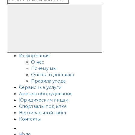
Информация
О нас
Почему мы
Оплата и доставка
Правила ухода
Сервисные услуги
Аренда оборудования
Юридическим лицам
Спортзалы под ключ
Вертикальный забег
Контакты