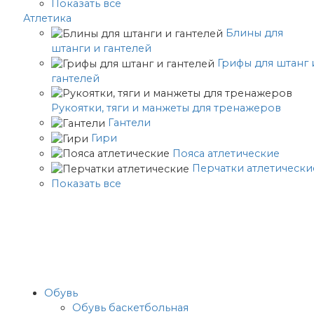
Показать все
Атлетика
Блины для
штанги и гантелей
Грифы для штанг 
гантелей
Рукоятки, тяги и манжеты для тренажеров
Гантели
Гири
Пояса атлетические
Перчатки атлетически
Показать все
Обувь
Обувь баскетбольная