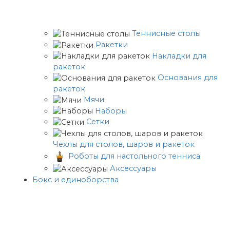
Теннисные столы
Ракетки
Накладки для
ракеток
Основания для
ракеток
Мячи
Наборы
Сетки
Чехлы для столов, шаров и ракеток
Роботы для настольного тенниса
Аксессуары
Бокс и единоборства