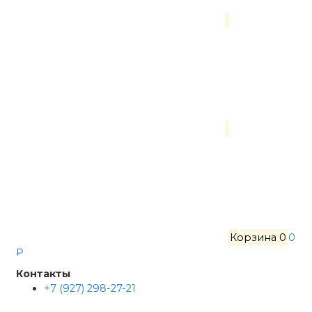
Корзина
0
0
₽
Контакты
+7 (927) 298-27-21