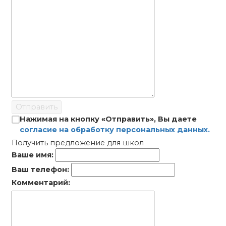
Отправить
Нажимая на кнопку «Отправить», Вы даете
согласие на обработку персональных данных.
Получить предложение для школ
Ваше имя:
Ваш телефон:
Комментарий: