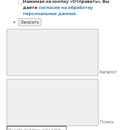
Нажимая на кнопку «Отправить», Вы
даете
согласие на обработку
персональных данных.
Закрыть
Каталог
Поиск