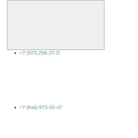
+7 (927) 298-27-21
+7 (846) 973-50-47