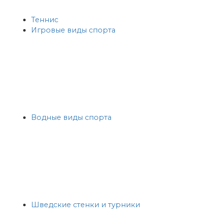
Теннис
Игровые виды спорта
Водные виды спорта
Шведские стенки и турники