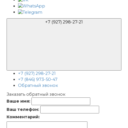
+7 (927) 298-27-21
+7 (927) 298-27-21
+7 (846) 973-50-47
Обратный звонок
Заказать обратный звонок
Ваше имя:
Ваш телефон:
Комментарий: