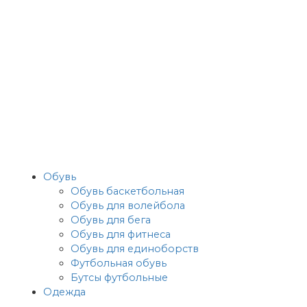
Обувь
Обувь баскетбольная
Обувь для волейбола
Обувь для бега
Обувь для фитнеса
Обувь для единоборств
Футбольная обувь
Бутсы футбольные
Одежда