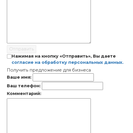
Отправить
Нажимая на кнопку «Отправить», Вы даете
согласие на обработку персональных данных.
Получить предложение для бизнеса
Ваше имя:
Ваш телефон:
Комментарий: