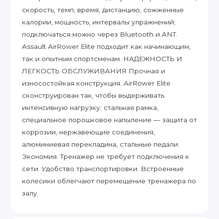
скорость, темп, время, дистанцию, сожженные
калории, мощность, интервалы упражнений;
подключаться можно через Bluetooth и ANT.
Assault AirRower Elite подходит как начинающим,
так и опытным спортсменам. НАДЕЖНОСТЬ И
ЛЕГКОСТЬ ОБСЛУЖИВАНИЯ Прочная и
износостойкая конструкция. AirRower Elite
сконструирован так, чтобы выдерживать
интенсивную нагрузку: стальная рамка,
специальное порошковое напыление — защита от
коррозии, нержавеющие соединения,
алюминиевая перекладина, стальные педали.
Экономия. Тренажер не требует подключения к
сети. Удобство транспортировки. Встроенные
колесики облегчают перемещение тренажера по
залу.