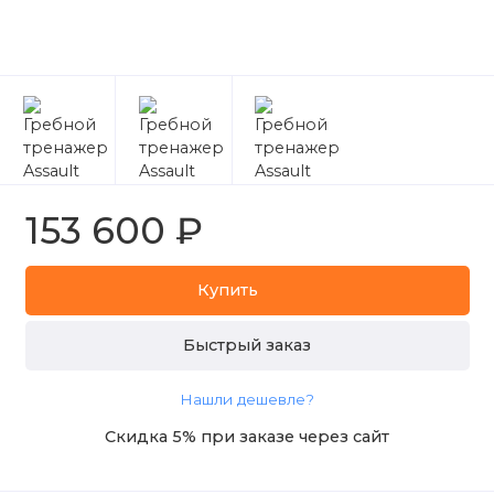
153 600 ₽
Купить
Быстрый заказ
Нашли дешевле?
Скидка 5% при заказе через сайт