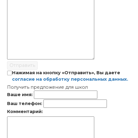
Отправить
Нажимая на кнопку «Отправить», Вы даете
согласие на обработку персональных данных.
Получить предложение для школ
Ваше имя:
Ваш телефон:
Комментарий: