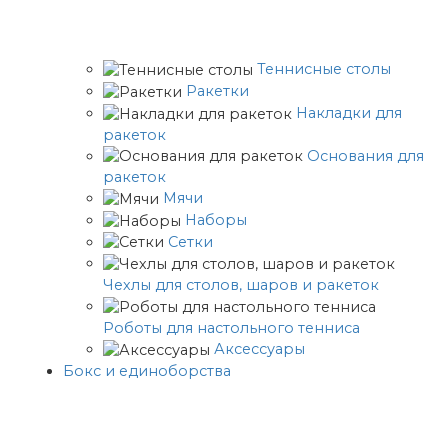
Теннисные столы
Ракетки
Накладки для
ракеток
Основания для
ракеток
Мячи
Наборы
Сетки
Чехлы для столов, шаров и ракеток
Роботы для настольного тенниса
Аксессуары
Бокс и единоборства