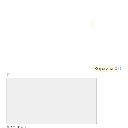
Корзина
0
0
₽
Корзина