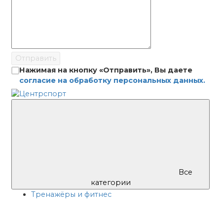
Отправить
Нажимая на кнопку «Отправить», Вы даете
согласие на обработку персональных данных.
Все
категории
Тренажёры и фитнес