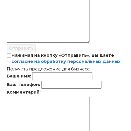
Отправить
Нажимая на кнопку «Отправить», Вы даете
согласие на обработку персональных данных.
Получить предложение для бизнеса
Ваше имя:
Ваш телефон:
Комментарий: