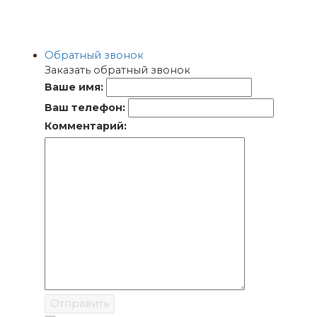
Обратный звонок
Заказать обратный звонок
Ваше имя:
Ваш телефон:
Комментарий:
Отправить