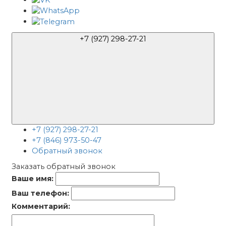
+7 (927) 298-27-21
+7 (927) 298-27-21
+7 (846) 973-50-47
Обратный звонок
Заказать обратный звонок
Ваше имя:
Ваш телефон:
Комментарий: