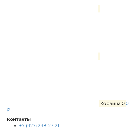
Корзина
0
0
₽
Контакты
+7 (927) 298-27-21