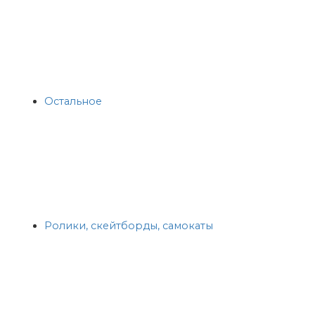
Остальное
Ролики, скейтборды, самокаты