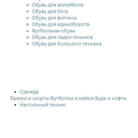
Обувь для волейбола
Обувь для бега
Обувь для фитнеса
Обувь для единоборств
Футбольная обувь
Обувь для падел-тенниса
Обувь для большого тенниса
Одежда
Брюки и шорты
Футболки и майки
Худи и кофты
Настольный теннис