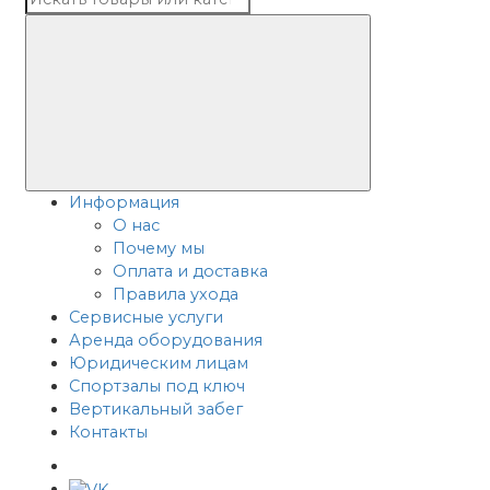
Информация
О нас
Почему мы
Оплата и доставка
Правила ухода
Сервисные услуги
Аренда оборудования
Юридическим лицам
Спортзалы под ключ
Вертикальный забег
Контакты