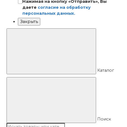
Нажимая на кнопку «Отправить», Вы
даете
согласие на обработку
персональных данных.
Закрыть
Каталог
Поиск