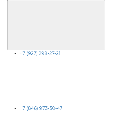
+7 (927) 298-27-21
+7 (846) 973-50-47