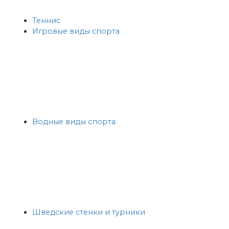
Теннис
Игровые виды спорта
Водные виды спорта
Шведские стенки и турники