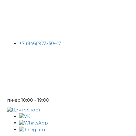
+7 (846) 973-50-47
пн-вс 10:00 - 19:00