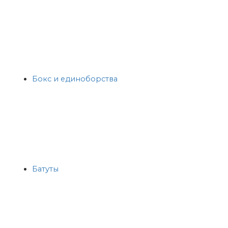
Бокс и единоборства
Батуты