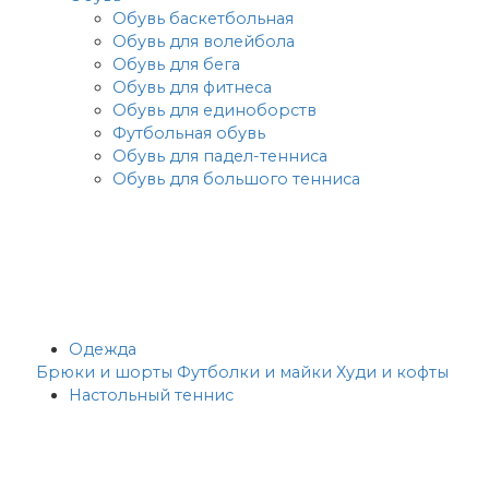
Обувь баскетбольная
Обувь для волейбола
Обувь для бега
Обувь для фитнеса
Обувь для единоборств
Футбольная обувь
Обувь для падел-тенниса
Обувь для большого тенниса
Одежда
Брюки и шорты
Футболки и майки
Худи и кофты
Настольный теннис