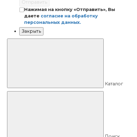
Отправить
Нажимая на кнопку «Отправить», Вы
даете
согласие на обработку
персональных данных.
Закрыть
Каталог
Поиск