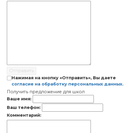
Отправить
Нажимая на кнопку «Отправить», Вы даете
согласие на обработку персональных данных.
Получить предложение для школ
Ваше имя:
Ваш телефон:
Комментарий: