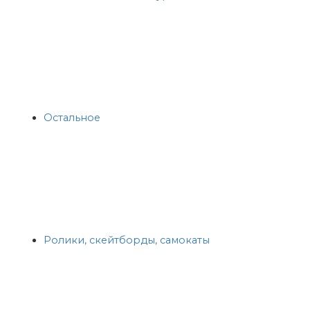
Остальное
Ролики, скейтборды, самокаты