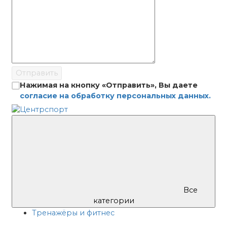
Отправить
Нажимая на кнопку «Отправить», Вы даете
согласие на обработку персональных данных.
Все
категории
Тренажёры и фитнес