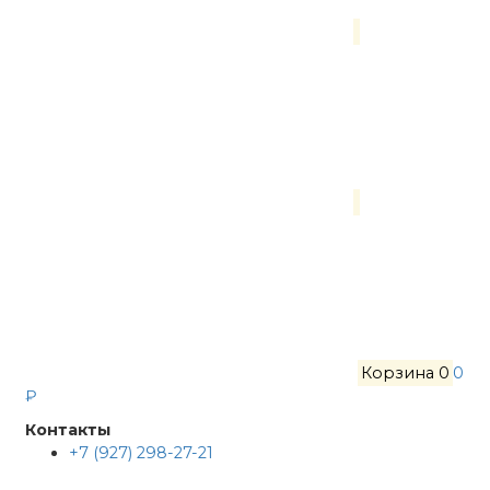
Корзина
0
0
₽
Контакты
+7 (927) 298-27-21