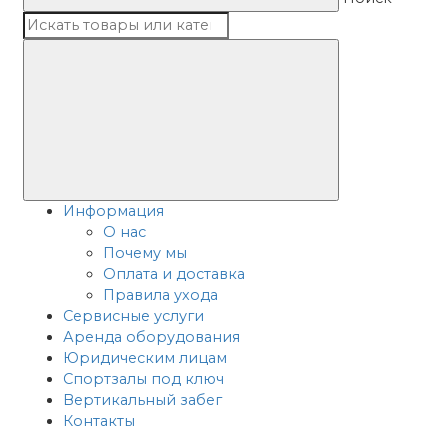
Информация
О нас
Почему мы
Оплата и доставка
Правила ухода
Сервисные услуги
Аренда оборудования
Юридическим лицам
Спортзалы под ключ
Вертикальный забег
Контакты