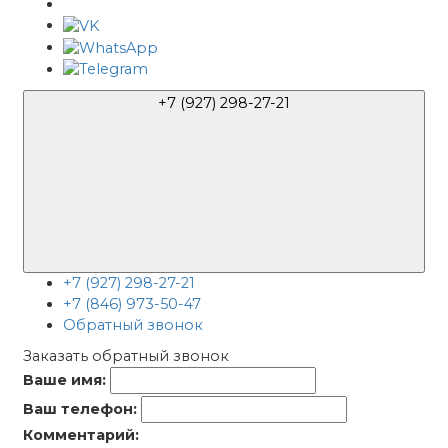
+7 (927) 298-27-21
+7 (927) 298-27-21
+7 (846) 973-50-47
Обратный звонок
Заказать обратный звонок
Ваше имя:
Ваш телефон:
Комментарий: