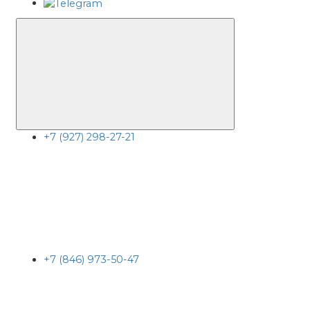
+7 (927) 298-27-21
+7 (846) 973-50-47