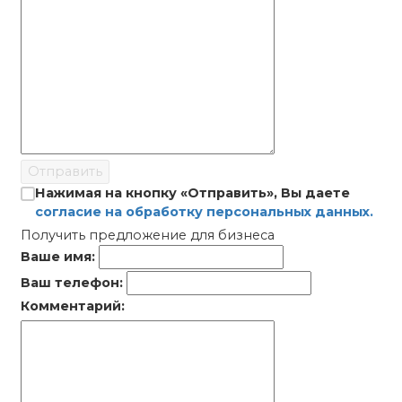
Отправить
Нажимая на кнопку «Отправить», Вы даете
согласие на обработку персональных данных.
Получить предложение для бизнеса
Ваше имя:
Ваш телефон:
Комментарий: