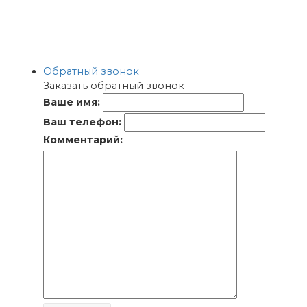
Обратный звонок
Заказать обратный звонок
Ваше имя:
Ваш телефон:
Комментарий: