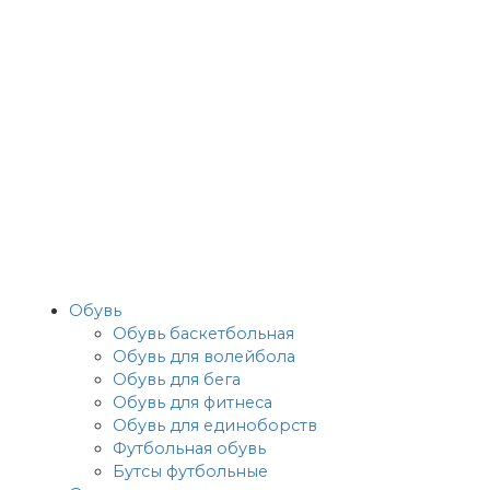
Обувь
Обувь баскетбольная
Обувь для волейбола
Обувь для бега
Обувь для фитнеса
Обувь для единоборств
Футбольная обувь
Бутсы футбольные