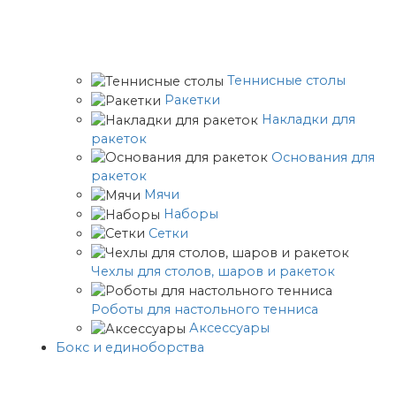
Теннисные столы
Ракетки
Накладки для
ракеток
Основания для
ракеток
Мячи
Наборы
Сетки
Чехлы для столов, шаров и ракеток
Роботы для настольного тенниса
Аксессуары
Бокс и единоборства