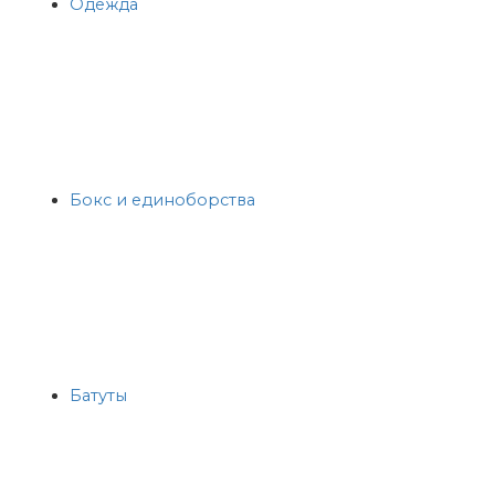
Одежда
Бокс и единоборства
Батуты