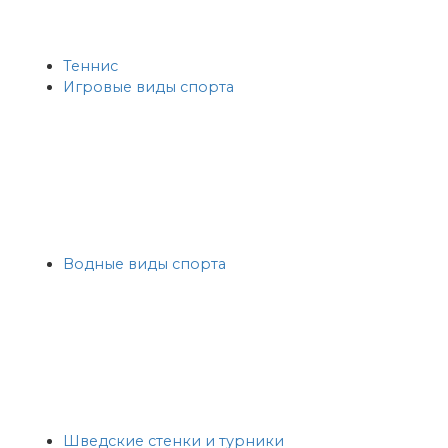
Теннис
Игровые виды спорта
Водные виды спорта
Шведские стенки и турники