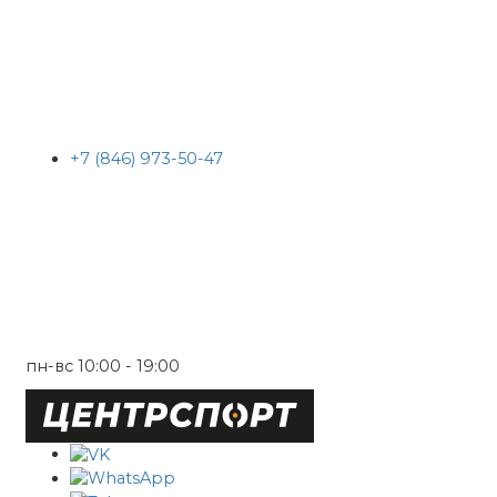
+7 (846) 973-50-47
пн-вс 10:00 - 19:00