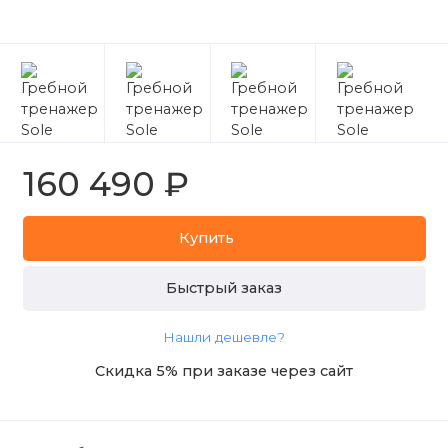
160 490 ₽
Купить
Быстрый заказ
Нашли дешевле?
Скидка 5% при заказе через сайт