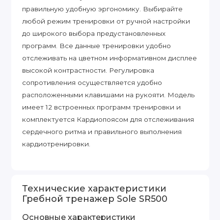
правильную удобную эргономику. Выбирайте
любой режим тренировки от ручной настройки
до широкого выбора предустановленных
программ. Все данные тренировки удобно
отслеживать на цветном информативном дисплее
высокой контрастности. Регулировка
сопротивления осуществляется удобно
расположенными клавишами на рукояти. Модель
имеет 12 встроенных программ тренировки и
комплектуется Кардиопоясом для отслеживания
сердечного ритма и правильного выполнения
кардиотренировки.
Технические характеристики
Гребной тренажер Sole SR500
Основные характеристики