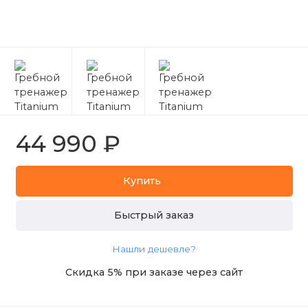
44 990 ₽
Купить
Быстрый заказ
Нашли дешевле?
Скидка 5% при заказе через сайт