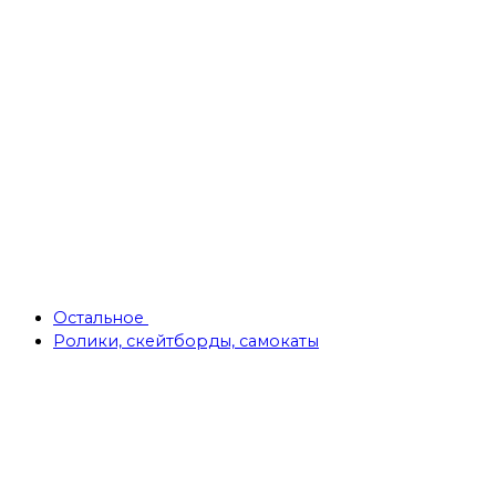
Остальное
Ролики, скейтборды, самокаты