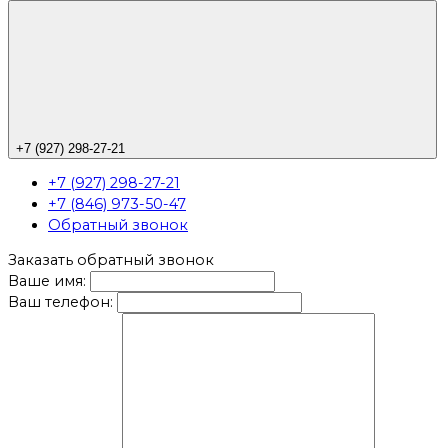
+7 (927) 298-27-21
+7 (927) 298-27-21
+7 (846) 973-50-47
Обратный звонок
Заказать обратный звонок
Ваше имя:
Ваш телефон: