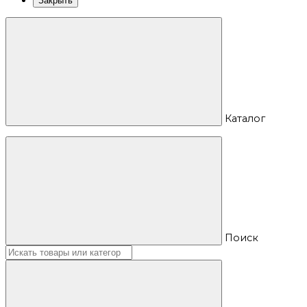
Закрыть
Каталог
Поиск