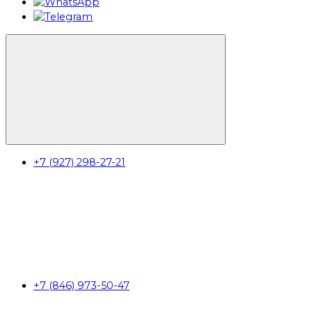
+7 (927) 298-27-21
+7 (846) 973-50-47