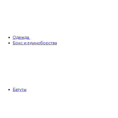
Одежда
Бокс и единоборства
Батуты