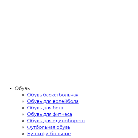
Обувь
Обувь баскетбольная
Обувь для волейбола
Обувь для бега
Обувь для фитнеса
Обувь для единоборств
Футбольная обувь
Бутсы футбольные