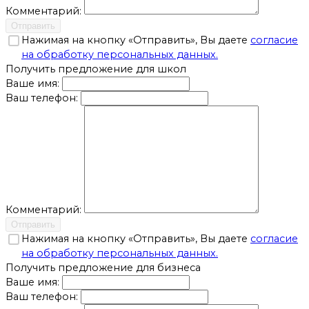
Комментарий:
Отправить
Нажимая на кнопку «Отправить», Вы даете
согласие
на обработку персональных данных.
Получить предложение для школ
Ваше имя:
Ваш телефон:
Комментарий:
Отправить
Нажимая на кнопку «Отправить», Вы даете
согласие
на обработку персональных данных.
Получить предложение для бизнеса
Ваше имя:
Ваш телефон: