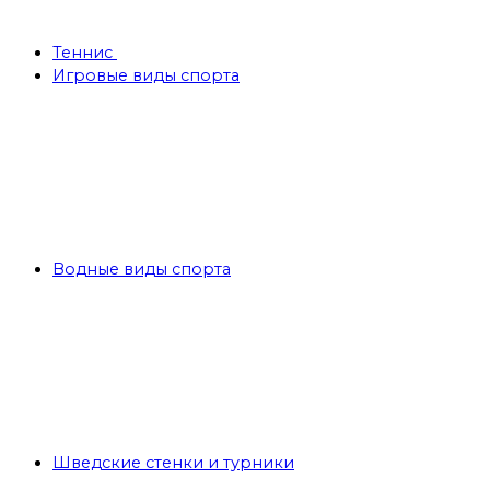
Теннис
Игровые виды спорта
Водные виды спорта
Шведские стенки и турники