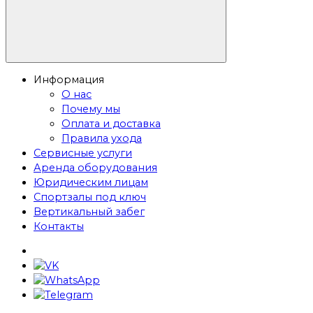
Информация
О нас
Почему мы
Оплата и доставка
Правила ухода
Сервисные услуги
Аренда оборудования
Юридическим лицам
Спортзалы под ключ
Вертикальный забег
Контакты