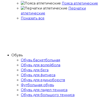
Пояса атлетические
Перчатки
атлетические
Показать все
Обувь
Обувь баскетбольная
Обувь для волейбола
Обувь для бега
Обувь для фитнеса
Обувь для единоборств
Футбольная обувь
Обувь для падел-тенниса
Обувь для большого тенниса