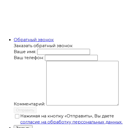
Обратный звонок
Заказать обратный звонок
Ваше имя:
Ваш телефон:
Комментарий:
Отправить
Нажимая на кнопку «Отправить», Вы даете
согласие на обработку персональных данных.