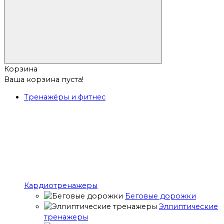
Корзина
Ваша корзина пуста!
Тренажёры и фитнес
Кардиотренажеры
Беговые дорожки
Эллиптические
тренажеры