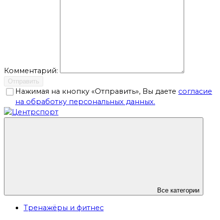
Комментарий:
Отправить
Нажимая на кнопку «Отправить», Вы даете
согласие
на обработку персональных данных.
Все категории
Тренажёры и фитнес