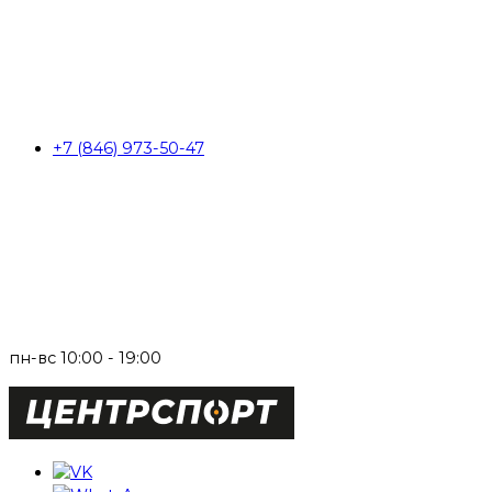
+7 (846) 973-50-47
пн-вс 10:00 - 19:00