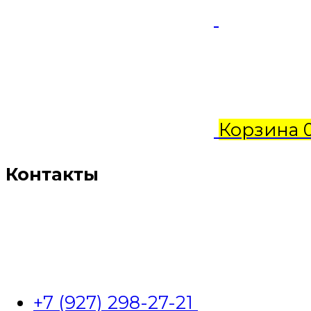
Корзина
Контакты
+7 (927) 298-27-21