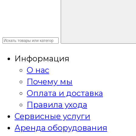
Информация
О нас
Почему мы
Оплата и доставка
Правила ухода
Сервисные услуги
Аренда оборудования