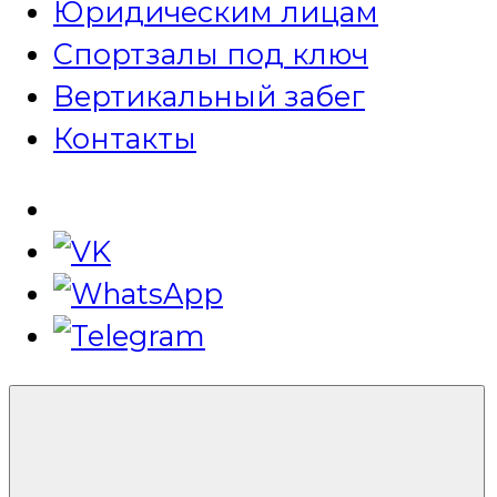
Юридическим лицам
Спортзалы под ключ
Вертикальный забег
Контакты