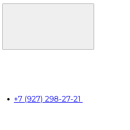
+7 (927) 298-27-21