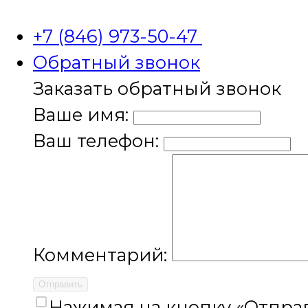
+7 (846) 973-50-47
Обратный звонок
Заказать обратный звонок
Ваше имя:
Ваш телефон:
Комментарий:
Отправить
Нажимая на кнопку «Отправ