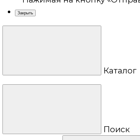
Закрыть
Каталог
Поиск