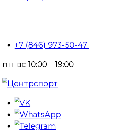
+7 (846) 973-50-47
пн-вс 10:00 - 19:00