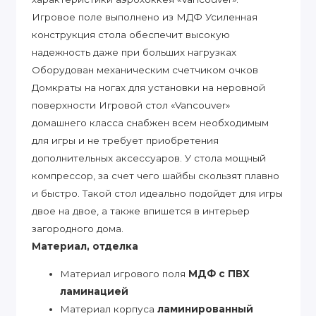
Игровое поле выполнено из МДФ Усиленная
конструкция стола обеспечит высокую
надежность даже при больших нагрузках
Оборудован механическим счетчиком очков
Домкраты на ногах для установки на неровной
поверхности Игровой стол «Vancouver»
домашнего класса снабжен всем необходимым
для игры и не требует приобретения
дополнительных аксессуаров. У стола мощный
компрессор, за счет чего шайбы скользят плавно
и быстро. Такой стол идеально подойдет для игры
двое на двое, а также впишется в интерьер
загородного дома.
Материал, отделка
Материал игрового поля
МДФ с ПВХ
ламинацией
Материал корпуса
ламинированный