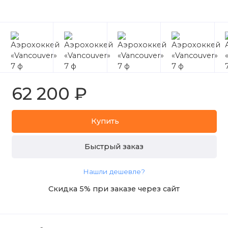
62 200 ₽
Купить
Быстрый заказ
Нашли дешевле?
Скидка 5% при заказе через сайт