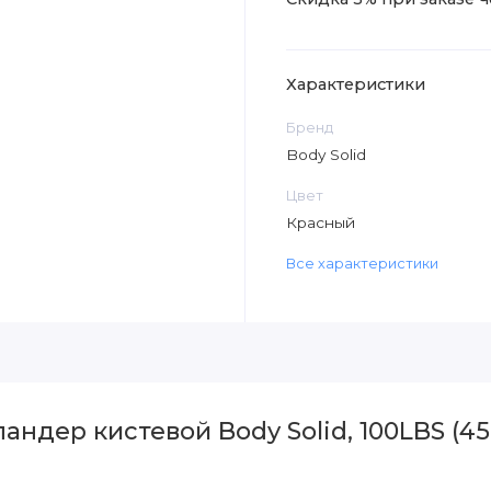
Характеристики
Бренд
Body Solid
Цвет
Красный
Все характеристики
ндер кистевой Body Solid, 100LBS (45,