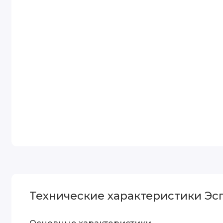
Технические характеристики Эспа
Основные характеристики