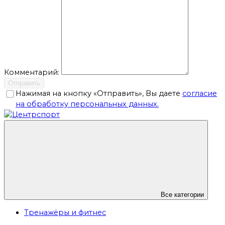
Комментарий:
Отправить
Нажимая на кнопку «Отправить», Вы даете
согласие
на обработку персональных данных.
Все категории
Тренажёры и фитнес