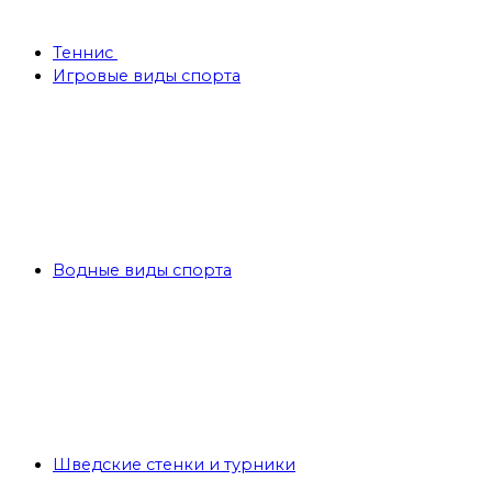
Теннис
Игровые виды спорта
Водные виды спорта
Шведские стенки и турники