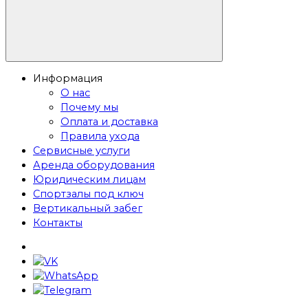
Информация
О нас
Почему мы
Оплата и доставка
Правила ухода
Сервисные услуги
Аренда оборудования
Юридическим лицам
Спортзалы под ключ
Вертикальный забег
Контакты