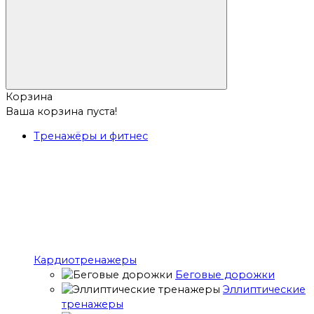
Корзина
Ваша корзина пуста!
Тренажёры и фитнес
Кардиотренажеры
Беговые дорожки
Эллиптические
тренажеры