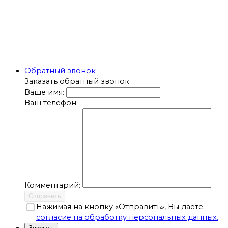
Обратный звонок
Заказать обратный звонок
Ваше имя:
Ваш телефон:
Комментарий:
Отправить
Нажимая на кнопку «Отправить», Вы даете
согласие на обработку персональных данных.