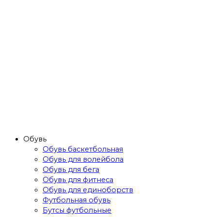
Обувь
Обувь баскетбольная
Обувь для волейбола
Обувь для бега
Обувь для фитнеса
Обувь для единоборств
Футбольная обувь
Бутсы футбольные