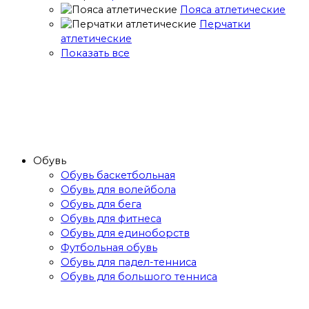
Пояса атлетические
Перчатки
атлетические
Показать все
Обувь
Обувь баскетбольная
Обувь для волейбола
Обувь для бега
Обувь для фитнеса
Обувь для единоборств
Футбольная обувь
Обувь для падел-тенниса
Обувь для большого тенниса