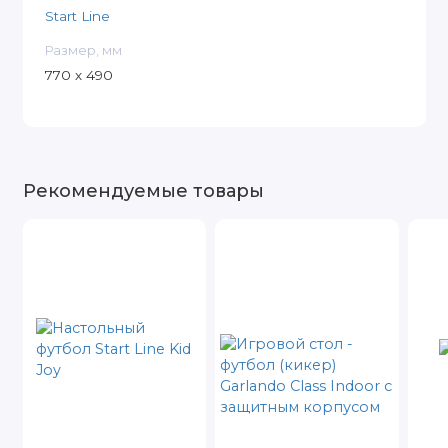
Start Line
Размер, мм
770 х 490
Рекомендуемые товары