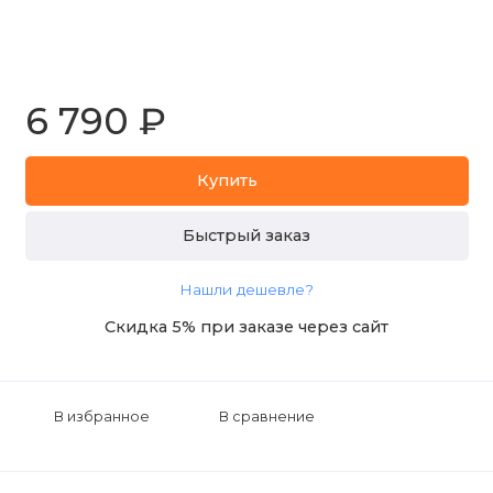
6 790 ₽
Купить
Быстрый заказ
Нашли дешевле?
Скидка 5% при заказе через сайт
В избранное
В сравнение