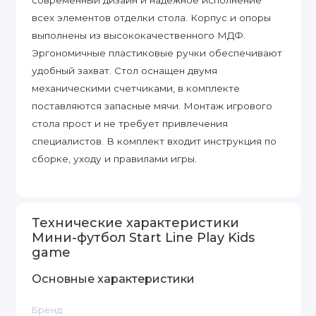
современный дизайн и надежное исполнение
всех элементов отделки стола. Корпус и опоры
выполнены из высококачественного МДФ.
Эргономичные пластиковые ручки обеспечивают
удобный захват. Стол оснащен двумя
механическими счетчиками, в комплекте
поставляются запасные мячи. Монтаж игрового
стола прост и не требует привлечения
специалистов. В комплект входит инструкция по
сборке, уходу и правилами игры.
Технические характеристики
Мини-футбол Start Line Play Kids
game
Основные характеристики
Бренд